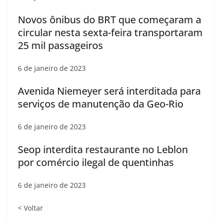
Novos ônibus do BRT que começaram a
circular nesta sexta-feira transportaram
25 mil passageiros
6 de janeiro de 2023
Avenida Niemeyer será interditada para
serviços de manutenção da Geo-Rio
6 de janeiro de 2023
Seop interdita restaurante no Leblon
por comércio ilegal de quentinhas
6 de janeiro de 2023
< Voltar