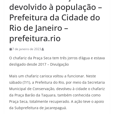
devolvido à população –
Prefeitura da Cidade do
Rio de Janeiro –
prefeitura.rio
7 de janeiro de 2023
O chafariz da Praça Seca tem três jorros d’água e estava
desligado desde 2017 – Divulgação
Mais um chafariz carioca voltou a funcionar. Neste
sábado (7/1), a Prefeitura do Rio, por meio da Secretaria
Municipal de Conservação, devolveu à cidade o chafariz
da Praça Barão da Taquara, também conhecida como
Praça Seca, totalmente recuperado. A ação teve o apoio
da Subprefeitura de Jacarepaguá.