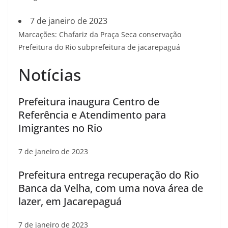
7 de janeiro de 2023
Marcações: Chafariz da Praça Seca conservação
Prefeitura do Rio subprefeitura de jacarepaguá
Notícias
Prefeitura inaugura Centro de
Referência e Atendimento para
Imigrantes no Rio
7 de janeiro de 2023
Prefeitura entrega recuperação do Rio
Banca da Velha, com uma nova área de
lazer, em Jacarepaguá
7 de janeiro de 2023