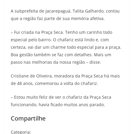
A subprefeita de Jacarepaguá, Talita Galhardo, contou
que a região faz parte de sua memória afetiva.
– Fui criada na Praça Seca. Tenho um carinho todo
especial pelo bairro. O chafariz está lindo e, com
certeza, vai dar um charme todo especial para a praça.
Boa gestão também se faz com detalhes. Mais um
passo nas melhorias da nossa região – disse.
Cristiane de Oliveira, moradora da Praça Seca há mais
de 48 anos, comemorou a volta do chafariz.
– Estou muito feliz de ver o chafariz da Praça Seca
funcionando, havia ficado muitos anos parado.
Compartilhe
Categoria: