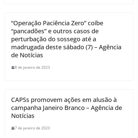
“Operação Paciência Zero” coíbe
“pancadões” e outros casos de
perturbação do sossego até a
madrugada deste sábado (7) – Agência
de Notícias
8 de janeiro de 2023
CAPSs promovem ações em alusão à
campanha Janeiro Branco – Agência de
Notícias
7 de janeiro de 2023