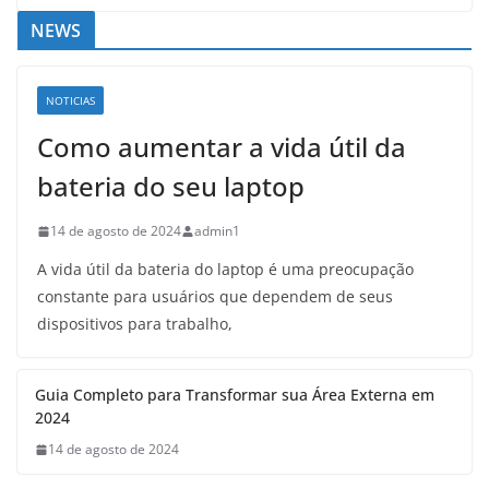
NEWS
NOTICIAS
Como aumentar a vida útil da
bateria do seu laptop
14 de agosto de 2024
admin1
A vida útil da bateria do laptop é uma preocupação
constante para usuários que dependem de seus
dispositivos para trabalho,
Guia Completo para Transformar sua Área Externa em
2024
14 de agosto de 2024