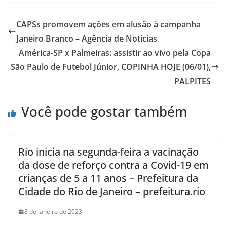
CAPSs promovem ações em alusão à campanha
Janeiro Branco – Agência de Notícias
América-SP x Palmeiras: assistir ao vivo pela Copa
São Paulo de Futebol Júnior, COPINHA HOJE (06/01),
PALPITES
Você pode gostar também
Rio inicia na segunda-feira a vacinação
da dose de reforço contra a Covid-19 em
crianças de 5 a 11 anos – Prefeitura da
Cidade do Rio de Janeiro – prefeitura.rio
8 de janeiro de 2023