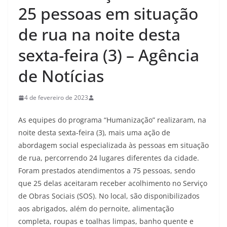
25 pessoas em situação
de rua na noite desta
sexta-feira (3) – Agência
de Notícias
4 de fevereiro de 2023
As equipes do programa “Humanização” realizaram, na
noite desta sexta-feira (3), mais uma ação de
abordagem social especializada às pessoas em situação
de rua, percorrendo 24 lugares diferentes da cidade.
Foram prestados atendimentos a 75 pessoas, sendo
que 25 delas aceitaram receber acolhimento no Serviço
de Obras Sociais (SOS). No local, são disponibilizados
aos abrigados, além do pernoite, alimentação
completa, roupas e toalhas limpas, banho quente e