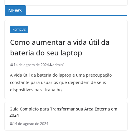
NEWS
NOTICIAS
Como aumentar a vida útil da
bateria do seu laptop
14 de agosto de 2024
admin1
A vida útil da bateria do laptop é uma preocupação
constante para usuários que dependem de seus
dispositivos para trabalho,
Guia Completo para Transformar sua Área Externa em
2024
14 de agosto de 2024