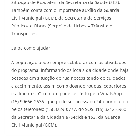
Situação de Rua, além da Secretaria da Saúde (SES).
Também conta com o importante auxílio da Guarda
Civil Municipal (GCM), da Secretaria de Serviços
Públicos e Obras (Serpo) e da Urbes – Trânsito e
Transportes.
Saiba como ajudar
A população pode sempre colaborar com as atividades
do programa, informando os locais da cidade onde haja
pessoas em situação de rua necessitando de cuidados
e acolhimento, assim como doando roupas, cobertores
e alimentos. O contato pode ser feito pelo WhatsApp
(15) 99666-2636, que pode ser acessado 24h por dia, ou
pelos telefones: (15) 3229-0777, do SOS; (15) 3212-6900,
da Secretaria da Cidadania (Secid) e 153, da Guarda
Civil Municipal (GCM).