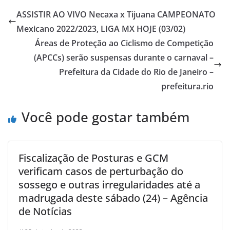
ASSISTIR AO VIVO Necaxa x Tijuana CAMPEONATO
Mexicano 2022/2023, LIGA MX HOJE (03/02)
Áreas de Proteção ao Ciclismo de Competição
(APCCs) serão suspensas durante o carnaval –
Prefeitura da Cidade do Rio de Janeiro –
prefeitura.rio
Você pode gostar também
Fiscalização de Posturas e GCM
verificam casos de perturbação do
sossego e outras irregularidades até a
madrugada deste sábado (24) – Agência
de Notícias