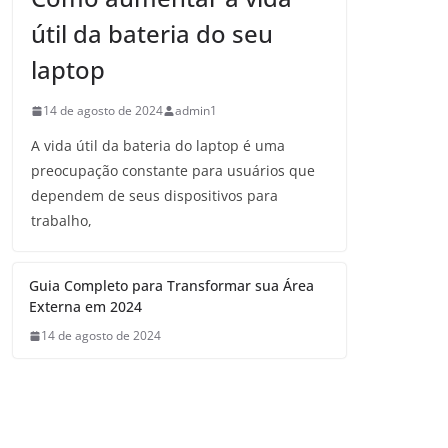
útil da bateria do seu
laptop
14 de agosto de 2024
admin1
A vida útil da bateria do laptop é uma
preocupação constante para usuários que
dependem de seus dispositivos para
trabalho,
Guia Completo para Transformar sua Área
Externa em 2024
14 de agosto de 2024