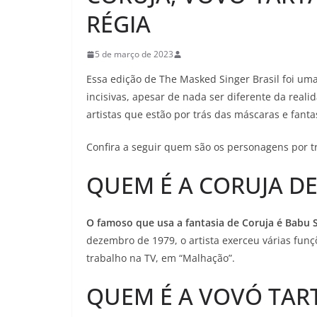
RÉGIA
5 de março de 2023
Essa edição de The Masked Singer Brasil foi uma
incisivas, apesar de nada ser diferente da reali
artistas que estão por trás das máscaras e fanta
Confira a seguir quem são os personagens por 
QUEM É A CORUJA DE
O famoso que usa a fantasia de Coruja é Babu 
dezembro de 1979, o artista exerceu várias funç
trabalho na TV, em “Malhação”.
QUEM É A VOVÓ TAR