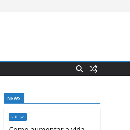
NEWS
NOTICIAS
Como aumentar a vida