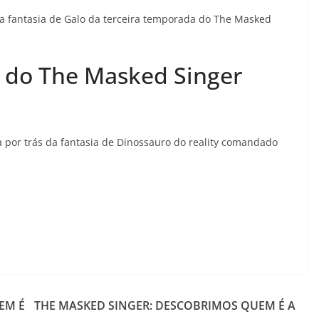
 da fantasia de Galo da terceira temporada do The Masked
 do The Masked Singer
ta por trás da fantasia de Dinossauro do reality comandado
EM É
THE MASKED SINGER: DESCOBRIMOS QUEM É A