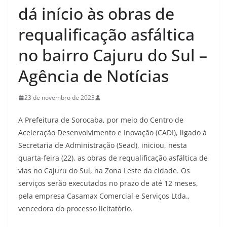
dá início às obras de
requalificação asfáltica
no bairro Cajuru do Sul –
Agência de Notícias
23 de novembro de 2023
A Prefeitura de Sorocaba, por meio do Centro de
Aceleração Desenvolvimento e Inovação (CADI), ligado à
Secretaria de Administração (Sead), iniciou, nesta
quarta-feira (22), as obras de requalificação asfáltica de
vias no Cajuru do Sul, na Zona Leste da cidade. Os
serviços serão executados no prazo de até 12 meses,
pela empresa Casamax Comercial e Serviços Ltda.,
vencedora do processo licitatório.