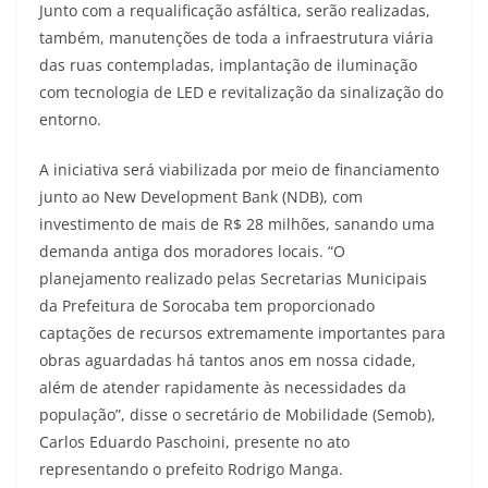
Junto com a requalificação asfáltica, serão realizadas,
também, manutenções de toda a infraestrutura viária
das ruas contempladas, implantação de iluminação
com tecnologia de LED e revitalização da sinalização do
entorno.
A iniciativa será viabilizada por meio de financiamento
junto ao New Development Bank (NDB), com
investimento de mais de R$ 28 milhões, sanando uma
demanda antiga dos moradores locais. “O
planejamento realizado pelas Secretarias Municipais
da Prefeitura de Sorocaba tem proporcionado
captações de recursos extremamente importantes para
obras aguardadas há tantos anos em nossa cidade,
além de atender rapidamente às necessidades da
população”, disse o secretário de Mobilidade (Semob),
Carlos Eduardo Paschoini, presente no ato
representando o prefeito Rodrigo Manga.