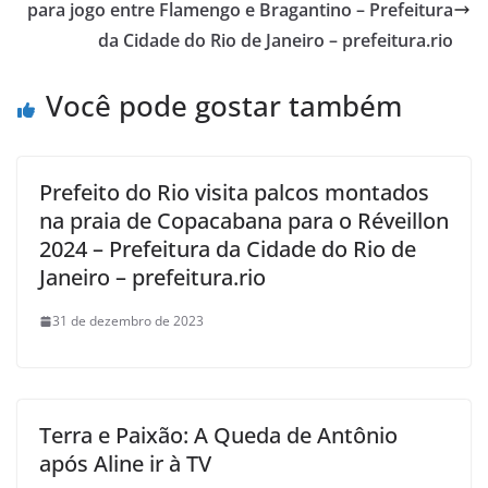
para jogo entre Flamengo e Bragantino – Prefeitura
da Cidade do Rio de Janeiro – prefeitura.rio
Você pode gostar também
Prefeito do Rio visita palcos montados
na praia de Copacabana para o Réveillon
2024 – Prefeitura da Cidade do Rio de
Janeiro – prefeitura.rio
31 de dezembro de 2023
Terra e Paixão: A Queda de Antônio
após Aline ir à TV