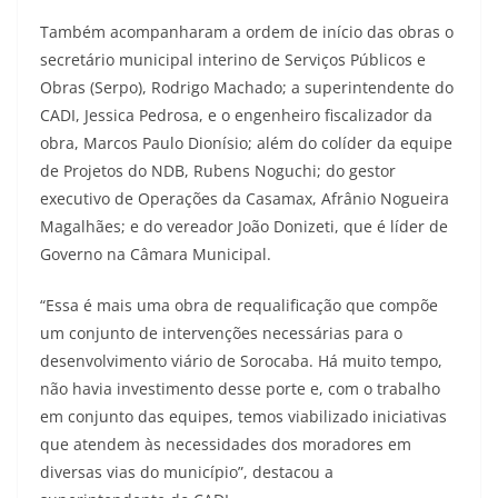
Também acompanharam a ordem de início das obras o
secretário municipal interino de Serviços Públicos e
Obras (Serpo), Rodrigo Machado; a superintendente do
CADI, Jessica Pedrosa, e o engenheiro fiscalizador da
obra, Marcos Paulo Dionísio; além do colíder da equipe
de Projetos do NDB, Rubens Noguchi; do gestor
executivo de Operações da Casamax, Afrânio Nogueira
Magalhães; e do vereador João Donizeti, que é líder de
Governo na Câmara Municipal.
“Essa é mais uma obra de requalificação que compõe
um conjunto de intervenções necessárias para o
desenvolvimento viário de Sorocaba. Há muito tempo,
não havia investimento desse porte e, com o trabalho
em conjunto das equipes, temos viabilizado iniciativas
que atendem às necessidades dos moradores em
diversas vias do município”, destacou a