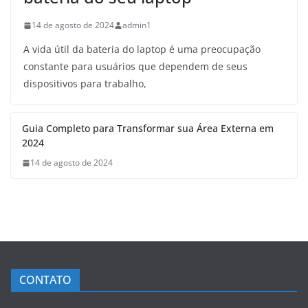
14 de agosto de 2024
admin1
A vida útil da bateria do laptop é uma preocupação
constante para usuários que dependem de seus
dispositivos para trabalho,
Guia Completo para Transformar sua Área Externa em
2024
14 de agosto de 2024
CONTATO