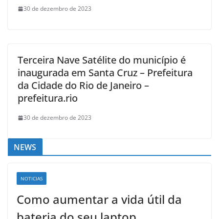
30 de dezembro de 2023
Terceira Nave Satélite do município é
inaugurada em Santa Cruz – Prefeitura
da Cidade do Rio de Janeiro –
prefeitura.rio
30 de dezembro de 2023
NEWS
NOTICIAS
Como aumentar a vida útil da
bateria do seu laptop