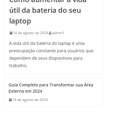
útil da bateria do seu
laptop
14 de agosto de 2024
admin1
A vida útil da bateria do laptop é uma
preocupação constante para usuários que
dependem de seus dispositivos para
trabalho,
Guia Completo para Transformar sua Área
Externa em 2024
14 de agosto de 2024