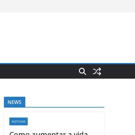
NEWS
NOTICIAS
Como aumentar a vida