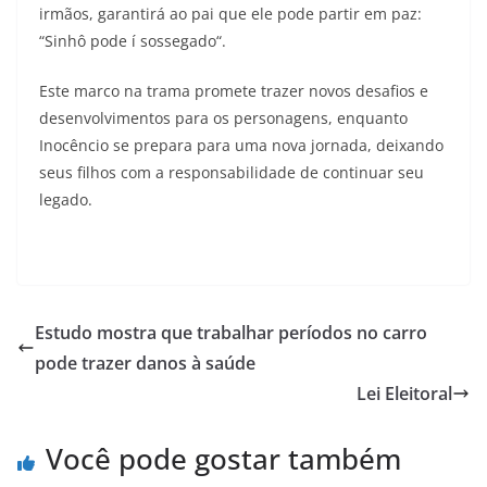
irmãos, garantirá ao pai que ele pode partir em paz:
“Sinhô pode í sossegado“.
Este marco na trama promete trazer novos desafios e
desenvolvimentos para os personagens, enquanto
Inocêncio se prepara para uma nova jornada, deixando
seus filhos com a responsabilidade de continuar seu
legado.
Estudo mostra que trabalhar períodos no carro
pode trazer danos à saúde
Lei Eleitoral
Você pode gostar também