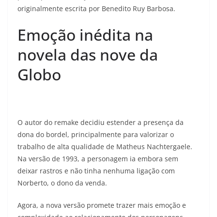
originalmente escrita por Benedito Ruy Barbosa.
Emoção inédita na
novela das nove da
Globo
O autor do remake decidiu estender a presença da
dona do bordel, principalmente para valorizar o
trabalho de alta qualidade de Matheus Nachtergaele.
Na versão de 1993, a personagem ia embora sem
deixar rastros e não tinha nenhuma ligação com
Norberto, o dono da venda.
Agora, a nova versão promete trazer mais emoção e