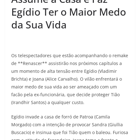
Egídio Ter o Maior Medo
da Sua Vida
Os telespectadores que estão acompanhando o remake
de **Renascer** assistirão nos próximos capítulos a
um momento de alta tensão entre Egídio (Vladimir
Brichta) e Joana (Alice Carvalho). O vilão enfrentará o
maior medo de sua vida ao ser ameaçado com um
facão pela ex-funcionária, que decide proteger Tião
(Irandhir Santos) a qualquer custo.
Egídio invade a casa de forró de Patroa (Camila
Morgado) com a intenção de provocar Sandra (Giullia
Buscacio) e insinua que foi Tião quem o baleou. Furiosa