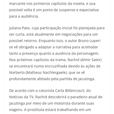
marcante nos primeiros capítulos da novela, e sua
possível volta é um ponto de suspense e expectativa
para a audiência.
Juliana Paes, cuja participação inicial foi planejada para
ser curta, está atualmente em negociações para um
possível retorno. Enquanto isso, o autor Bruno Luperi
se vê obrigado a adaptar a narrativa para acomodar
tanto a presença quanto a ausência da personagem.
Nos próximos capítulos da trama, Rachid (Almir Sater)
se encontrará numa encruzilhada devido às ações de
Norberto (Matheus Nachtergaele), que se vê
profundamente afetado pela partida de Jacutinga.
De acordo com a colunista Carla Bittencourt, do
Notícias da TV, Rachid descobrirá o paradeiro atual de
Jacutinga por meio de um motorista durante suas
viagens. A prostituta estará trabalhando em um