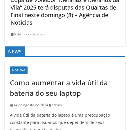
Vila” 2025 terá disputas das Quartas de
Final neste domingo (8) – Agência de
Notícias
5 de junho de 2025
NEWS
NOTICIAS
Como aumentar a vida útil da
bateria do seu laptop
14 de agosto de 2024
admin1
A vida útil da bateria do laptop é uma preocupação
constante para usuários que dependem de seus
dispositivos para trabalho,