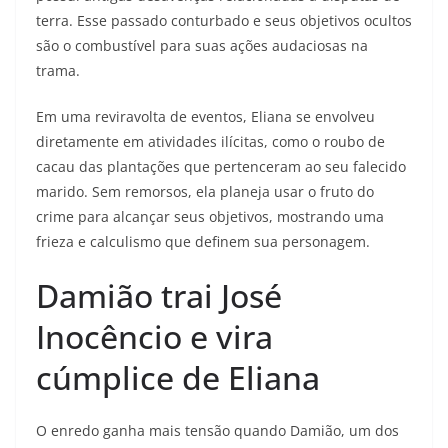
terra. Esse passado conturbado e seus objetivos ocultos
são o combustível para suas ações audaciosas na
trama.
Em uma reviravolta de eventos, Eliana se envolveu
diretamente em atividades ilícitas, como o roubo de
cacau das plantações que pertenceram ao seu falecido
marido. Sem remorsos, ela planeja usar o fruto do
crime para alcançar seus objetivos, mostrando uma
frieza e calculismo que definem sua personagem.
Damião trai José
Inocêncio e vira
cúmplice de Eliana
O enredo ganha mais tensão quando Damião, um dos