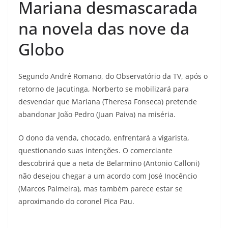
Mariana desmascarada
na novela das nove da
Globo
Segundo André Romano, do Observatório da TV, após o
retorno de Jacutinga, Norberto se mobilizará para
desvendar que Mariana (Theresa Fonseca) pretende
abandonar João Pedro (Juan Paiva) na miséria.
O dono da venda, chocado, enfrentará a vigarista,
questionando suas intenções. O comerciante
descobrirá que a neta de Belarmino (Antonio Calloni)
não desejou chegar a um acordo com José Inocêncio
(Marcos Palmeira), mas também parece estar se
aproximando do coronel Pica Pau.