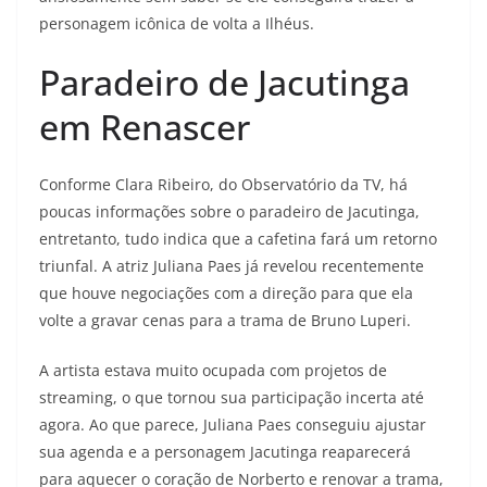
personagem icônica de volta a Ilhéus.
Paradeiro de Jacutinga
em Renascer
Conforme Clara Ribeiro, do Observatório da TV, há
poucas informações sobre o paradeiro de Jacutinga,
entretanto, tudo indica que a cafetina fará um retorno
triunfal. A atriz Juliana Paes já revelou recentemente
que houve negociações com a direção para que ela
volte a gravar cenas para a trama de Bruno Luperi.
A artista estava muito ocupada com projetos de
streaming, o que tornou sua participação incerta até
agora. Ao que parece, Juliana Paes conseguiu ajustar
sua agenda e a personagem Jacutinga reaparecerá
para aquecer o coração de Norberto e renovar a trama,