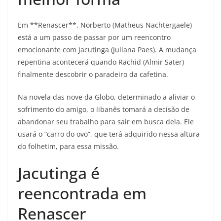
Em **Renascer**, Norberto (Matheus Nachtergaele)
está a um passo de passar por um reencontro
emocionante com Jacutinga (Juliana Paes). A mudança
repentina acontecerá quando Rachid (Almir Sater)
finalmente descobrir o paradeiro da cafetina.
Na novela das nove da Globo, determinado a aliviar o
sofrimento do amigo, o libanês tomará a decisão de
abandonar seu trabalho para sair em busca dela. Ele
usará o “carro do ovo”, que terá adquirido nessa altura
do folhetim, para essa missão.
Jacutinga é
reencontrada em
Renascer