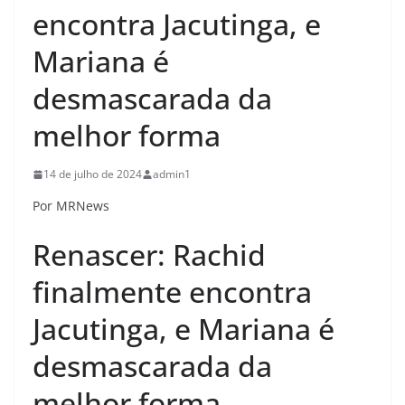
encontra Jacutinga, e
Mariana é
desmascarada da
melhor forma
14 de julho de 2024
admin1
Por MRNews
Renascer: Rachid
finalmente encontra
Jacutinga, e Mariana é
desmascarada da
melhor forma