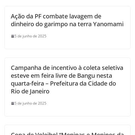
Ação da PF combate lavagem de
dinheiro do garimpo na terra Yanomami
5 de junho de 2025
Campanha de incentivo à coleta seletiva
esteve em feira livre de Bangu nesta
quarta-feira – Prefeitura da Cidade do
Rio de Janeiro
5 de junho de 2025
Copa de Voleibol “Meninas e Meninos da