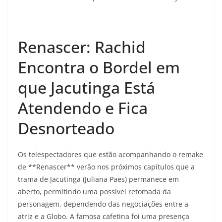
Renascer: Rachid
Encontra o Bordel em
que Jacutinga Está
Atendendo e Fica
Desnorteado
Os telespectadores que estão acompanhando o remake
de **Renascer** verão nos próximos capítulos que a
trama de Jacutinga (Juliana Paes) permanece em
aberto, permitindo uma possível retomada da
personagem, dependendo das negociações entre a
atriz e a Globo. A famosa cafetina foi uma presença