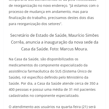
de reorganização no novo endereço. “Já estamos com o
processo de mudança em andamento, mas para
finalização do trabalho, precisamos destes dois dias
para reorganização dos setores”.
Secretário de Estado de Saúde, Maurício Simões
Corrêa, anuncia a inauguração da nova sede da
Casa da Saúde. Foto: Marcus Moura.
Na Casa da Saúde, são disponibilizados os
medicamentos do componente especializado da
assistência farmacêutica do SUS (Sistema Único de
Saúde), rol específico definido pelo Ministério da
Saúde. Por dia, a Casa da Saúde atende cerca de 350 a
400 pessoas e possui uma média de 31 mil pacientes
cadastrados no componente especializado.
O atendimento aos usuários na quarta-feira (21) será