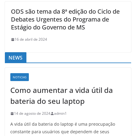
ODS são tema da 8ª edição do Ciclo de
Debates Urgentes do Programa de
Estágio do Governo de MS
16 de abril de 2024
NEWS
NOTICIAS
Como aumentar a vida útil da
bateria do seu laptop
14 de agosto de 2024
admin1
A vida útil da bateria do laptop é uma preocupação
constante para usuários que dependem de seus