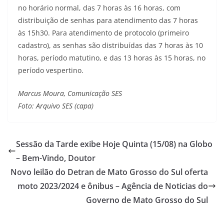
no horário normal, das 7 horas às 16 horas, com
distribuição de senhas para atendimento das 7 horas
às 15h30. Para atendimento de protocolo (primeiro
cadastro), as senhas são distribuídas das 7 horas às 10
horas, período matutino, e das 13 horas às 15 horas, no
período vespertino.
Marcus Moura, Comunicação SES
Foto: Arquivo SES (capa)
Sessão da Tarde exibe Hoje Quinta (15/08) na Globo
– Bem-Vindo, Doutor
Novo leilão do Detran de Mato Grosso do Sul oferta
moto 2023/2024 e ônibus – Agência de Noticias do
Governo de Mato Grosso do Sul