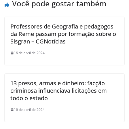
Você pode gostar também
Professores de Geografia e pedagogos
da Reme passam por formação sobre o
Sisgran – CGNotícias
16 de abril de 2024
13 presos, armas e dinheiro: facção
criminosa influenciava licitações em
todo o estado
16 de abril de 2024