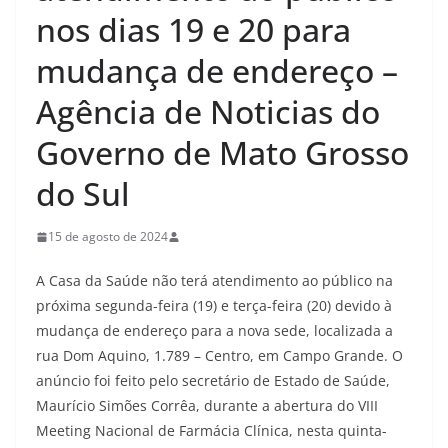
nos dias 19 e 20 para
mudança de endereço –
Agência de Noticias do
Governo de Mato Grosso
do Sul
15 de agosto de 2024
A Casa da Saúde não terá atendimento ao público na
próxima segunda-feira (19) e terça-feira (20) devido à
mudança de endereço para a nova sede, localizada a
rua Dom Aquino, 1.789 – Centro, em Campo Grande. O
anúncio foi feito pelo secretário de Estado de Saúde,
Maurício Simões Corrêa, durante a abertura do VIII
Meeting Nacional de Farmácia Clínica, nesta quinta-