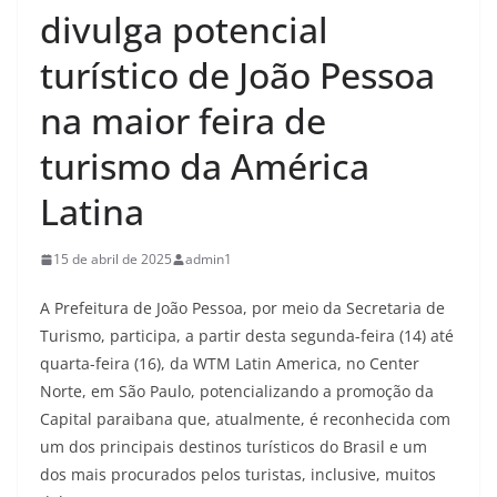
divulga potencial
turístico de João Pessoa
na maior feira de
turismo da América
Latina
15 de abril de 2025
admin1
A Prefeitura de João Pessoa, por meio da Secretaria de
Turismo, participa, a partir desta segunda-feira (14) até
quarta-feira (16), da WTM Latin America, no Center
Norte, em São Paulo, potencializando a promoção da
Capital paraibana que, atualmente, é reconhecida com
um dos principais destinos turísticos do Brasil e um
dos mais procurados pelos turistas, inclusive, muitos