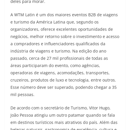
deles para morar.
A WTM Latin é um dos maiores eventos B2B de viagens
e turismo da América Latina que, segundo os
organizadores, oferece excelentes oportunidades de
negócios, melhor retorno sobre o investimento e acesso
a compradores e influenciadores qualificados da
indústria de viagens e turismo. Na edição do ano
passado, cerca de 27 mil profissionais de todas as
áreas participaram do evento, como agências,
operadoras de viagens, acomodações, transportes,
cruzeiros, produtos de luxo e tecnologia, entre outros.
Esse número deve ser superado, podendo chegar a 35
mil pessoas.
De acordo com o secretário de Turismo, Vitor Hugo,
João Pessoa atingiu um outro patamar quando se fala
em destinos turísticos mais atrativos do país. Além das
belezas naturais, gastronomia de excelência, cultura e