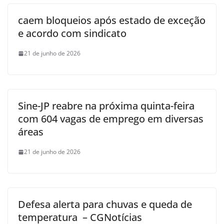
caem bloqueios após estado de exceção
e acordo com sindicato
21 de junho de 2026
Sine-JP reabre na próxima quinta-feira
com 604 vagas de emprego em diversas
áreas
21 de junho de 2026
Defesa alerta para chuvas e queda de
temperatura – CGNotícias