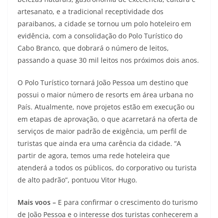
artesanato, e a tradicional receptividade dos
paraibanos, a cidade se tornou um polo hoteleiro em
evidência, com a consolidação do Polo Turístico do
Cabo Branco, que dobrará o número de leitos,
passando a quase 30 mil leitos nos próximos dois anos.
O Polo Turístico tornará João Pessoa um destino que
possui o maior número de resorts em área urbana no
País. Atualmente, nove projetos estão em execução ou
em etapas de aprovação, o que acarretará na oferta de
serviços de maior padrão de exigência, um perfil de
turistas que ainda era uma carência da cidade. “A
partir de agora, temos uma rede hoteleira que
atenderá a todos os públicos, do corporativo ou turista
de alto padrão”, pontuou Vitor Hugo.
Mais voos –
E para confirmar o crescimento do turismo
de João Pessoa e o interesse dos turistas conhecerem a