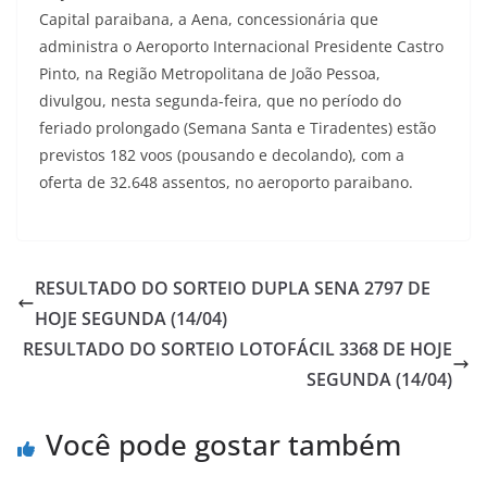
Capital paraibana, a Aena, concessionária que
administra o Aeroporto Internacional Presidente Castro
Pinto, na Região Metropolitana de João Pessoa,
divulgou, nesta segunda-feira, que no período do
feriado prolongado (Semana Santa e Tiradentes) estão
previstos 182 voos (pousando e decolando), com a
oferta de 32.648 assentos, no aeroporto paraibano.
RESULTADO DO SORTEIO DUPLA SENA 2797 DE
HOJE SEGUNDA (14/04)
RESULTADO DO SORTEIO LOTOFÁCIL 3368 DE HOJE
SEGUNDA (14/04)
Você pode gostar também