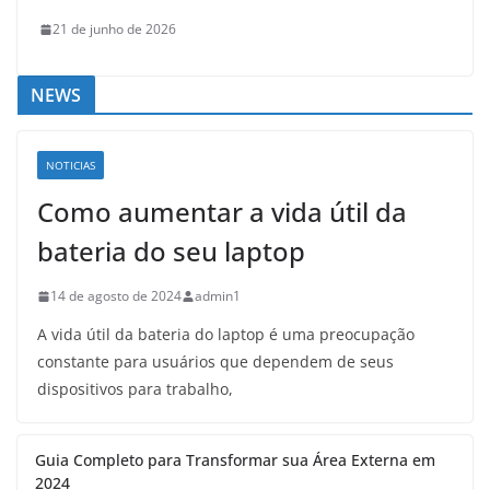
21 de junho de 2026
NEWS
NOTICIAS
Como aumentar a vida útil da
bateria do seu laptop
14 de agosto de 2024
admin1
A vida útil da bateria do laptop é uma preocupação
constante para usuários que dependem de seus
dispositivos para trabalho,
Guia Completo para Transformar sua Área Externa em
2024