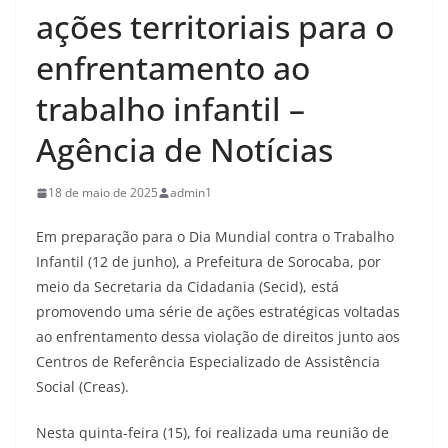
ações territoriais para o
enfrentamento ao
trabalho infantil –
Agência de Notícias
18 de maio de 2025
admin1
Em preparação para o Dia Mundial contra o Trabalho
Infantil (12 de junho), a Prefeitura de Sorocaba, por
meio da Secretaria da Cidadania (Secid), está
promovendo uma série de ações estratégicas voltadas
ao enfrentamento dessa violação de direitos junto aos
Centros de Referência Especializado de Assistência
Social (Creas).
Nesta quinta-feira (15), foi realizada uma reunião de