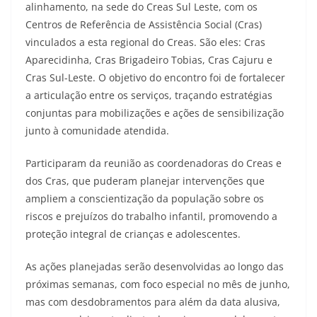
alinhamento, na sede do Creas Sul Leste, com os
Centros de Referência de Assistência Social (Cras)
vinculados a esta regional do Creas. São eles: Cras
Aparecidinha, Cras Brigadeiro Tobias, Cras Cajuru e
Cras Sul-Leste. O objetivo do encontro foi de fortalecer
a articulação entre os serviços, traçando estratégias
conjuntas para mobilizações e ações de sensibilização
junto à comunidade atendida.
Participaram da reunião as coordenadoras do Creas e
dos Cras, que puderam planejar intervenções que
ampliem a conscientização da população sobre os
riscos e prejuízos do trabalho infantil, promovendo a
proteção integral de crianças e adolescentes.
As ações planejadas serão desenvolvidas ao longo das
próximas semanas, com foco especial no mês de junho,
mas com desdobramentos para além da data alusiva,