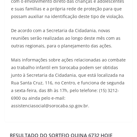
com o envolvimento direto das crianças e adolescentes
e suas famílias e a própria rede de proteção para que
possam auxiliar na identificação deste tipo de violação.
De acordo com a Secretaria da Cidadania, novas
reuniões serão realizadas ao longo deste mês com as
outras regionais, para o planejamento das ações.
Mais informações sobre ações relacionadas ao combate
ao trabalho infantil em Sorocaba podem ser obtidas
junto à Secretaria da Cidadania, que está localizada na
Rua Santa Cruz, 116, no Centro, e funciona de segunda
a sexta-feira, das 8h às 17h, pelo telefone: (15) 3212-
6900 ou ainda pelo e-mail:
assistenciasocial@sorocaba.sp.gov.br.
RESULTADO DO SORTEIO QUINA 6732 HOJE