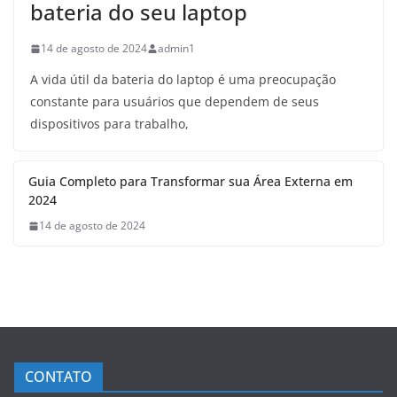
bateria do seu laptop
14 de agosto de 2024
admin1
A vida útil da bateria do laptop é uma preocupação
constante para usuários que dependem de seus
dispositivos para trabalho,
Guia Completo para Transformar sua Área Externa em
2024
14 de agosto de 2024
CONTATO