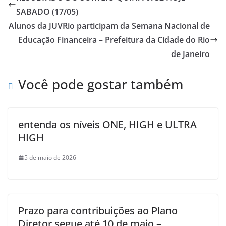
SABADO (17/05)
Alunos da JUVRio participam da Semana Nacional de
Educação Financeira – Prefeitura da Cidade do Rio
de Janeiro
Você pode gostar também
entenda os níveis ONE, HIGH e ULTRA
HIGH
5 de maio de 2026
Prazo para contribuições ao Plano
Diretor segue até 10 de maio –