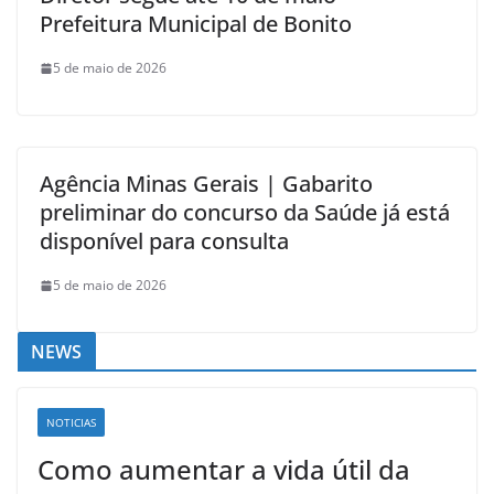
Prefeitura Municipal de Bonito
5 de maio de 2026
Agência Minas Gerais | Gabarito
preliminar do concurso da Saúde já está
disponível para consulta
5 de maio de 2026
NEWS
NOTICIAS
Como aumentar a vida útil da