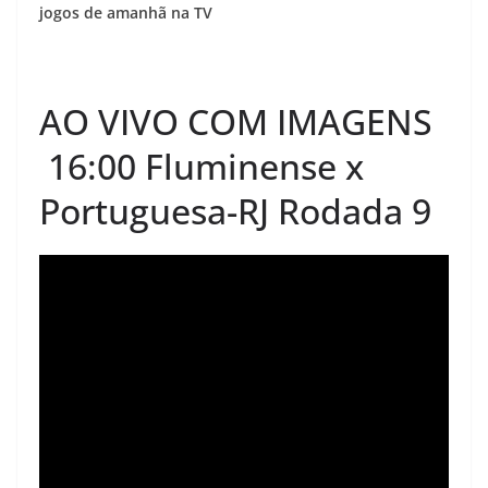
jogos de amanhã na TV
AO VIVO COM IMAGENS
16:00 Fluminense x
Portuguesa-RJ Rodada 9