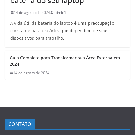
bateria do seu laptop
14 de agosto de 2024
admin1
A vida útil da bateria do laptop é uma preocupação
constante para usuários que dependem de seus
dispositivos para trabalho,
Guia Completo para Transformar sua Área Externa em
2024
14 de agosto de 2024
CONTATO