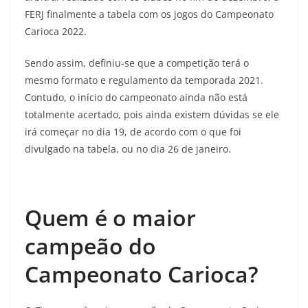
FERJ finalmente a tabela com os jogos do Campeonato
Carioca 2022.
Sendo assim, definiu-se que a competição terá o
mesmo formato e regulamento da temporada 2021.
Contudo, o início do campeonato ainda não está
totalmente acertado, pois ainda existem dúvidas se ele
irá começar no dia 19, de acordo com o que foi
divulgado na tabela, ou no dia 26 de janeiro.
Quem é o maior
campeão do
Campeonato Carioca?