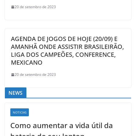
20 de setembro de 2023
AGENDA DE JOGOS DE HOJE (20/09) E
AMANHÃ ONDE ASSISTIR BRASILEIRÃO,
LIGA DOS CAMPEÕES, CONFERENCE,
MEXICANO
20 de setembro de 2023
NEWS
NOTICIAS
Como aumentar a vida útil da