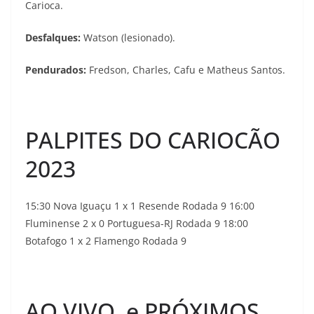
Carioca.
Desfalques:
Watson (lesionado).
Pendurados:
Fredson, Charles, Cafu e Matheus Santos.
PALPITES DO CARIOCÃO
2023
15:30 Nova Iguaçu 1 x 1 Resende Rodada 9 16:00
Fluminense 2 x 0 Portuguesa-RJ Rodada 9 18:00
Botafogo 1 x 2 Flamengo Rodada 9
AO VIVO e PRÓXIMOS