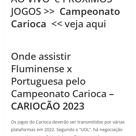
JOGOS >>
Campeonato
Carioca
<< veja aqui
Onde assistir
Fluminense x
Portuguesa pelo
Campeonato Carioca
–
CARIOCÃO 2023
Os jogos do Carioca deverão ser transmitidos por várias
plataformas em 2022. Segundo o “UOL”, há negociação