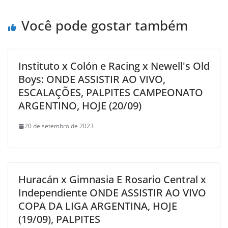
Você pode gostar também
Instituto x Colón e Racing x Newell's Old
Boys: ONDE ASSISTIR AO VIVO,
ESCALAÇÕES, PALPITES CAMPEONATO
ARGENTINO, HOJE (20/09)
20 de setembro de 2023
Huracán x Gimnasia E Rosario Central x
Independiente ONDE ASSISTIR AO VIVO
COPA DA LIGA ARGENTINA, HOJE
(19/09), PALPITES