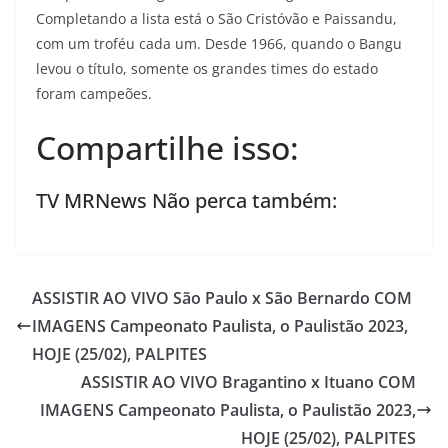
Completando a lista está o São Cristóvão e Paissandu,
com um troféu cada um. Desde 1966, quando o Bangu
levou o título, somente os grandes times do estado
foram campeões.
Compartilhe isso:
TV MRNews Não perca também:
ASSISTIR AO VIVO São Paulo x São Bernardo COM
IMAGENS Campeonato Paulista, o Paulistão 2023,
HOJE (25/02), PALPITES
ASSISTIR AO VIVO Bragantino x Ituano COM
IMAGENS Campeonato Paulista, o Paulistão 2023,
HOJE (25/02), PALPITES