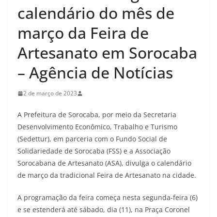
calendário do mês de
março da Feira de
Artesanato em Sorocaba
– Agência de Notícias
2 de março de 2023
A Prefeitura de Sorocaba, por meio da Secretaria
Desenvolvimento Econômico, Trabalho e Turismo
(Sedettur), em parceria com o Fundo Social de
Solidariedade de Sorocaba (FSS) e a Associação
Sorocabana de Artesanato (ASA), divulga o calendário
de março da tradicional Feira de Artesanato na cidade.
A programação da feira começa nesta segunda-feira (6)
e se estenderá até sábado, dia (11), na Praça Coronel