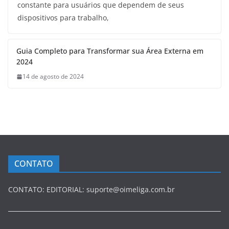
constante para usuários que dependem de seus
dispositivos para trabalho,
Guia Completo para Transformar sua Área Externa em
2024
14 de agosto de 2024
CONTATO
CONTATO: EDITORIAL: suporte@oimeliga.com.br