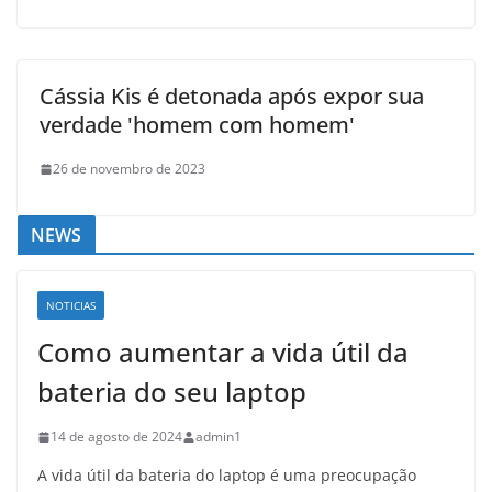
Cássia Kis é detonada após expor sua
verdade 'homem com homem'
26 de novembro de 2023
NEWS
NOTICIAS
Como aumentar a vida útil da
bateria do seu laptop
14 de agosto de 2024
admin1
A vida útil da bateria do laptop é uma preocupação