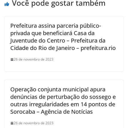
Você pode gostar também
Prefeitura assina parceria público-
privada que beneficiará Casa da
Juventude do Centro – Prefeitura da
Cidade do Rio de Janeiro – prefeitura.rio
26 de novembro de 2023
Operação conjunta municipal apura
denúncias de perturbação do sossego e
outras irregularidades em 14 pontos de
Sorocaba – Agência de Notícias
26 de novembro de 2023