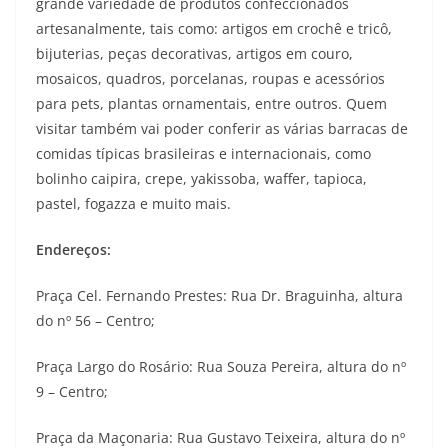
grande variedade de produtos confeccionados
artesanalmente, tais como: artigos em crochê e tricô,
bijuterias, peças decorativas, artigos em couro,
mosaicos, quadros, porcelanas, roupas e acessórios
para pets, plantas ornamentais, entre outros. Quem
visitar também vai poder conferir as várias barracas de
comidas típicas brasileiras e internacionais, como
bolinho caipira, crepe, yakissoba, waffer, tapioca,
pastel, fogazza e muito mais.
Endereços:
Praça Cel. Fernando Prestes: Rua Dr. Braguinha, altura
do nº 56 – Centro;
Praça Largo do Rosário: Rua Souza Pereira, altura do nº
9 – Centro;
Praça da Maçonaria: Rua Gustavo Teixeira, altura do nº