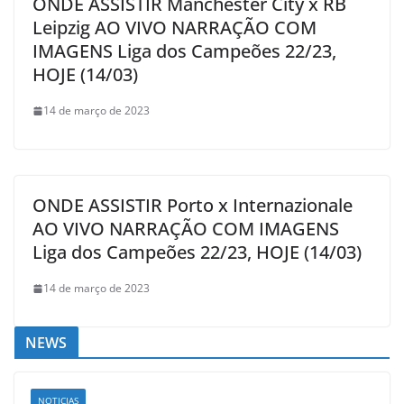
ONDE ASSISTIR Manchester City x RB
Leipzig AO VIVO NARRAÇÃO COM
IMAGENS Liga dos Campeões 22/23,
HOJE (14/03)
14 de março de 2023
ONDE ASSISTIR Porto x Internazionale
AO VIVO NARRAÇÃO COM IMAGENS
Liga dos Campeões 22/23, HOJE (14/03)
14 de março de 2023
NEWS
NOTICIAS