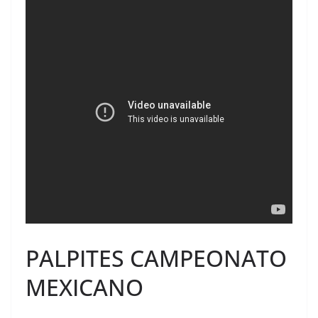
PALPITES CAMPEONATO
MEXICANO