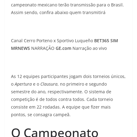
campeonato mexicano terão transmissão para o Brasil.
Assim sendo, confira abaixo quem transmitirá
Canal Cerro Porteno x Sportivo Luqueño
BET365
SIM
MRNEWS
NARRAÇÃO
GE.com
Narração ao vivo
As 12 equipes participantes jogam dois torneios únicos,
o
Apertura
e o
Clausura
, no primeiro e segundo
semestre do ano, respectivamente. O sistema de
competição é de todos contra todos. Cada torneio
consiste em 22 rodadas. A equipe que fizer mais
pontos, se consagra campeã.
O Campeonato