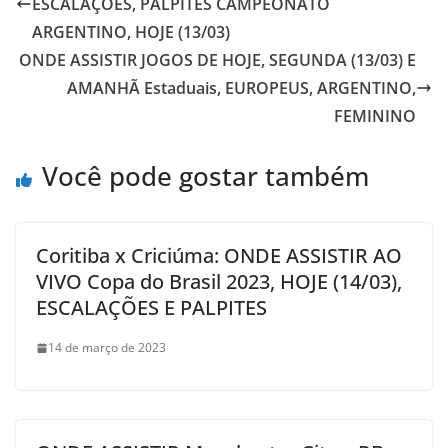
ESCALAÇÕES, PALPITES CAMPEONATO
ARGENTINO, HOJE (13/03)
ONDE ASSISTIR JOGOS DE HOJE, SEGUNDA (13/03) E
AMANHÃ Estaduais, EUROPEUS, ARGENTINO,
FEMININO
Você pode gostar também
Coritiba x Criciúma: ONDE ASSISTIR AO
VIVO Copa do Brasil 2023, HOJE (14/03),
ESCALAÇÕES E PALPITES
14 de março de 2023