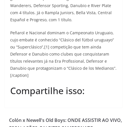
Wanderers, Defensor Sporting, Danubio e River Plate
com 4 títulos. Já o Rampla Juniors, Bella Vista, Central
Español e Progreso, com 1 título.
Peñarol e Nacional dominam o Campeonato Uruguaio,
cujo embate é conhecido “Clásico del fútbol uruguayo”
ou “Superclásico”,[1] competição que tem ainda
Defensor e Danubio como clubes que conquistaram
títulos relevantes já na Era Profissional, Defensor e
Danubio que protagonizam o “Clásico de los Medianos”.
[/caption]
Compartilhe isso:
Colón x Newell's Old Boys: ONDE ASSISTIR AO VIVO,