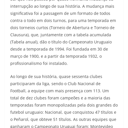
interrupção ao longo de sua história. A mudança mais
significativa foi a passagem de um formato de todos
contra o todo em dois turnos, para uma temporada em
dois torneios curtos (Torneio de Abertura e Torneio de
Clausura), que, juntamente com a tabela acumulada
(Tabela anual), dão o título do Campeonato Uruguaio
desde a temporada de 1994. Foi fundada em 30 de
março de 1900, e a partir da temporada 1932, o
profissionalismo foi instalado.
Ao longo de sua história, quase sessenta clubes
participaram da liga, sendo o Club Nacional de
Football, a equipe com mais presença com 113. Um
total de dez clubes foram campeões e a maioria das
temporadas foram monopolizadas pela dois grandes do
futebol uruguaio: Nacional, que conquistou 47 títulos e
o Peñarol, que obteve 51 títulos. As outras equipes que
ganharam o Campeonato Uruguai foram: Montevideo