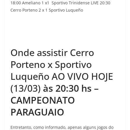
18:00 Ameliano 1 x1 Sportivo Trinidense LIVE 20:30
Cerro Porteno 2 x 1 Sportivo Luqueño
Onde assistir Cerro
Porteno x Sportivo
Luqueño AO VIVO HOJE
(13/03)
às 20:30
hs –
CAMPEONATO
PARAGUAIO
Entretanto, como informado, apenas alguns jogos do