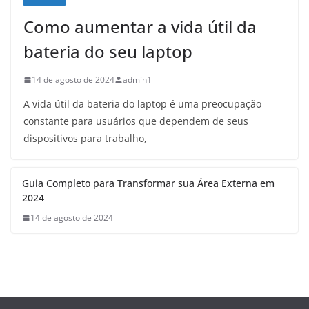
Como aumentar a vida útil da
bateria do seu laptop
14 de agosto de 2024
admin1
A vida útil da bateria do laptop é uma preocupação
constante para usuários que dependem de seus
dispositivos para trabalho,
Guia Completo para Transformar sua Área Externa em
2024
14 de agosto de 2024