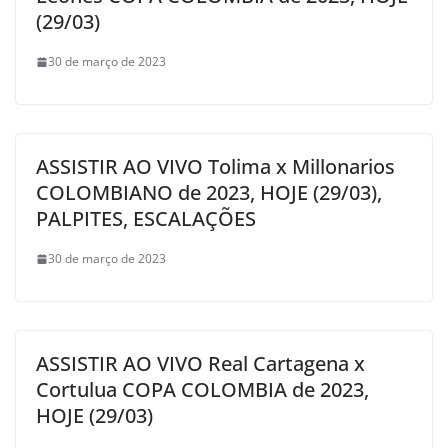
(29/03)
30 de março de 2023
ASSISTIR AO VIVO Tolima x Millonarios
COLOMBIANO de 2023, HOJE (29/03),
PALPITES, ESCALAÇÕES
30 de março de 2023
ASSISTIR AO VIVO Real Cartagena x
Cortulua COPA COLOMBIA de 2023,
HOJE (29/03)