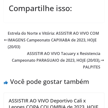
Compartilhe isso:
Estrela do Norte x Vitória: ASSISTIR AO VIVO COM
IMAGENS Campeonato CAPIXABA de 2023, HOJE
(20/03)
ASSISTIR AO VIVO Tacuary x Resistencia
Campeonato PARAGUAIO de 2023, HOJE (20/03),
PALPITES
Você pode gostar também
ASSISTIR AO VIVO Deportivo Cali x
Leones COPA COLOMBIA de 2023, HOJE