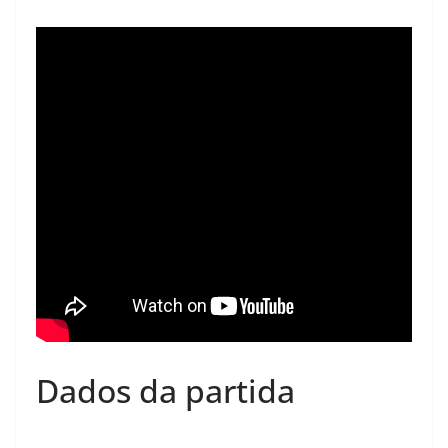
Dados da partida