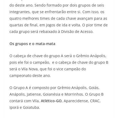
do deste ano. Sendo formado por dois grupos de seis
integrantes, que se enfrentarão entre si. Com isso, os
quatro melhores times de cada chave avançam para as
quartas de final, em jogos de ida e volta. O pior time de
cada grupo será rebaixado à Divisão de Acesso.
Os grupos e o mata-mata
O cabeça de chave do grupo A será o Grêmio Anápolis,
pois ele foi o campeão, e o cabeça de chave do grupo B
será o Vila Nova, que foi o vice campeão do
campeonato deste ano.
O Grupo A é composto por Grêmio Anápolis, Goiás,
Anápolis, Jatiense, Goianésia e Morrinhos. O Grupo B
contará com Vila,
Atlético-GO
, Aparecidense, CRAC,
Iporá e Goiatuba.