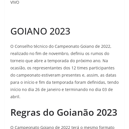
VIVO
GOIANO 2023
O Conselho técnico do Campeonato Goiano de 2022,
realizado no fim de novembro, definiu os rumos do
torneio que abre a temporada do próximo ano. Na
ocasião, os representantes dos 12 times participantes
do campeonato estiveram presentes e, assim, as datas
para o início e fim da temporada foram definidas, tendo
início no dia 26 de janeiro e terminando no dia 03 de
abril.
Regras do Goianão 2023
O Campeonato Goiano de 2022 terá o mesmo formato