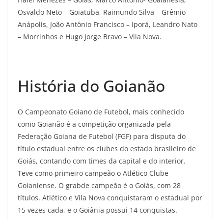
Osvaldo Neto – Goiatuba, Raimundo Silva – Grêmio
Anápolis, João Antônio Francisco – Iporá, Leandro Nato
– Morrinhos e Hugo Jorge Bravo – Vila Nova.
História do Goianão
O Campeonato Goiano de Futebol, mais conhecido
como Goianão é a competição organizada pela
Federação Goiana de Futebol (FGF) para disputa do
título estadual entre os clubes do estado brasileiro de
Goiás, contando com times da capital e do interior.
Teve como primeiro campeão o Atlético Clube
Goianiense. O grabde campeão é o Goiás, com 28
títulos. Atlético e Vila Nova conquistaram o estadual por
15 vezes cada, e o Goiânia possui 14 conquistas.