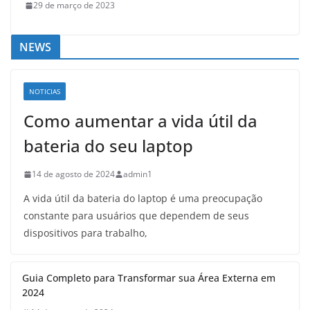
29 de março de 2023
NEWS
NOTICIAS
Como aumentar a vida útil da
bateria do seu laptop
14 de agosto de 2024
admin1
A vida útil da bateria do laptop é uma preocupação
constante para usuários que dependem de seus
dispositivos para trabalho,
Guia Completo para Transformar sua Área Externa em
2024