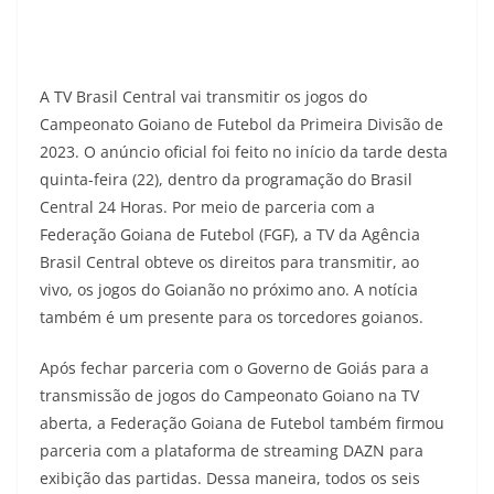
A TV Brasil Central vai transmitir os jogos do
Campeonato Goiano de Futebol da Primeira Divisão de
2023. O anúncio oficial foi feito no início da tarde desta
quinta-feira (22), dentro da programação do Brasil
Central 24 Horas. Por meio de parceria com a
Federação Goiana de Futebol (FGF), a TV da Agência
Brasil Central obteve os direitos para transmitir, ao
vivo, os jogos do Goianão no próximo ano. A notícia
também é um presente para os torcedores goianos.
Após fechar parceria com o Governo de Goiás para a
transmissão de jogos do Campeonato Goiano na TV
aberta, a Federação Goiana de Futebol também firmou
parceria com a plataforma de streaming DAZN para
exibição das partidas. Dessa maneira, todos os seis