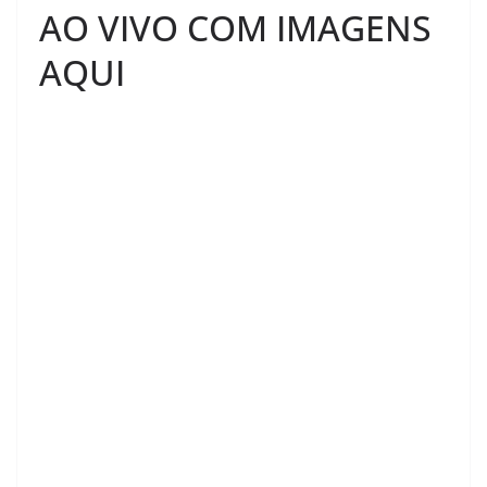
AO VIVO COM IMAGENS
AQUI