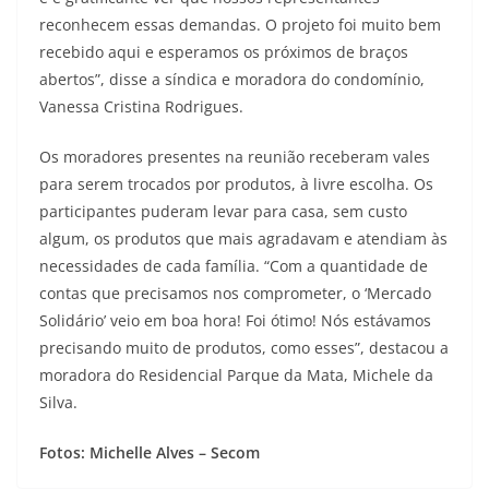
reconhecem essas demandas. O projeto foi muito bem
recebido aqui e esperamos os próximos de braços
abertos”, disse a síndica e moradora do condomínio,
Vanessa Cristina Rodrigues.
Os moradores presentes na reunião receberam vales
para serem trocados por produtos, à livre escolha. Os
participantes puderam levar para casa, sem custo
algum, os produtos que mais agradavam e atendiam às
necessidades de cada família. “Com a quantidade de
contas que precisamos nos comprometer, o ‘Mercado
Solidário’ veio em boa hora! Foi ótimo! Nós estávamos
precisando muito de produtos, como esses”, destacou a
moradora do Residencial Parque da Mata, Michele da
Silva.
Fotos: Michelle Alves – Secom