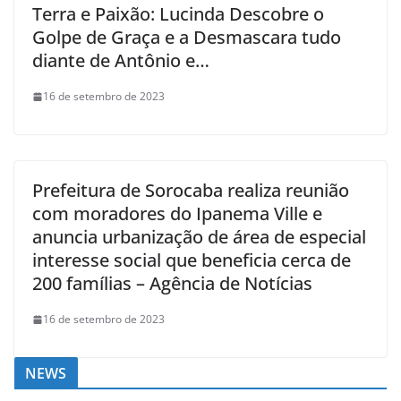
Terra e Paixão: Lucinda Descobre o
Golpe de Graça e a Desmascara tudo
diante de Antônio e…
16 de setembro de 2023
Prefeitura de Sorocaba realiza reunião
com moradores do Ipanema Ville e
anuncia urbanização de área de especial
interesse social que beneficia cerca de
200 famílias – Agência de Notícias
16 de setembro de 2023
NEWS