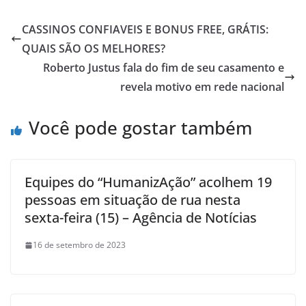
CASSINOS CONFIAVEIS E BONUS FREE, GRÁTIS:
QUAIS SÃO OS MELHORES?
Roberto Justus fala do fim de seu casamento e
revela motivo em rede nacional
Você pode gostar também
Equipes do “HumanizAção” acolhem 19
pessoas em situação de rua nesta
sexta-feira (15) – Agência de Notícias
16 de setembro de 2023