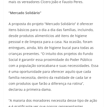
mais os vereadores Cícero João e Fausto Peres.
“Mercado Solidário”
A proposta do projeto “Mercado Solidário” é oferecer
itens básicos para o dia a dia das famílias, incluindo,
desde produtos alimentícios até itens de higiene
pessoal e de limpeza para a casa. Na ocasião, foram
entregues, ainda, kits de higiene bucal para todas as
crianças presentes. “O intuito dos projetos do Fundo
Social é garantir essa proximidade do Poder Público
com a população sorocabana e suas necessidades. Essa
é uma oportunidade para oferecer aquilo que cada
família necessita, dentro da realidade de cada lar e
com produtos que farão a diferença na rotina”,
declarou a primeira-dama.
“A maioria dos moradores necessita desse tipo de ação
e é gratificante ver que nossos representantes