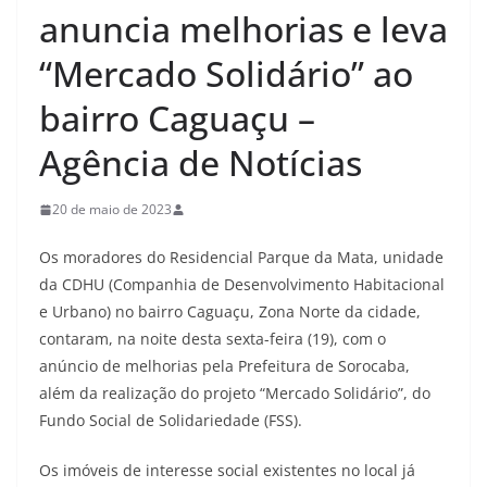
anuncia melhorias e leva
“Mercado Solidário” ao
bairro Caguaçu –
Agência de Notícias
20 de maio de 2023
Os moradores do Residencial Parque da Mata, unidade
da CDHU (Companhia de Desenvolvimento Habitacional
e Urbano) no bairro Caguaçu, Zona Norte da cidade,
contaram, na noite desta sexta-feira (19), com o
anúncio de melhorias pela Prefeitura de Sorocaba,
além da realização do projeto “Mercado Solidário”, do
Fundo Social de Solidariedade (FSS).
Os imóveis de interesse social existentes no local já