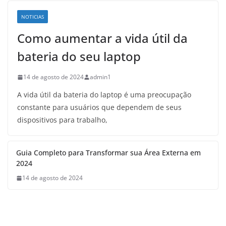
NOTICIAS
Como aumentar a vida útil da
bateria do seu laptop
14 de agosto de 2024
admin1
A vida útil da bateria do laptop é uma preocupação
constante para usuários que dependem de seus
dispositivos para trabalho,
Guia Completo para Transformar sua Área Externa em
2024
14 de agosto de 2024