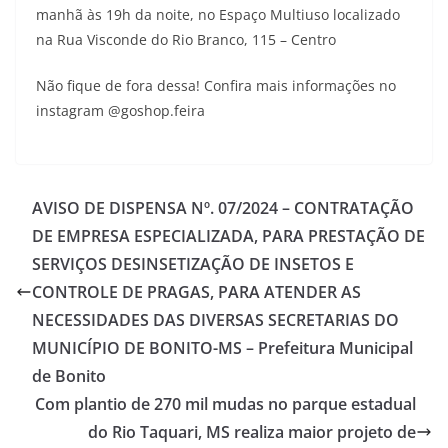
manhã às 19h da noite, no Espaço Multiuso localizado
na Rua Visconde do Rio Branco, 115 – Centro
Não fique de fora dessa! Confira mais informações no
instagram @goshop.feira
AVISO DE DISPENSA Nº. 07/2024 – CONTRATAÇÃO
DE EMPRESA ESPECIALIZADA, PARA PRESTAÇÃO DE
SERVIÇOS DESINSETIZAÇÃO DE INSETOS E
CONTROLE DE PRAGAS, PARA ATENDER AS
NECESSIDADES DAS DIVERSAS SECRETARIAS DO
MUNICÍPIO DE BONITO-MS – Prefeitura Municipal
de Bonito
Com plantio de 270 mil mudas no parque estadual
do Rio Taquari, MS realiza maior projeto de