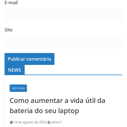
E-mail
Site
NEWS
NOTICIAS
Como aumentar a vida útil da
bateria do seu laptop
14 de agosto de 2024
admin1