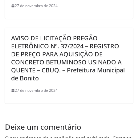
27 de novembro de 2024
AVISO DE LICITAÇÃO PREGÃO
ELETRÔNICO Nº. 37/2024 – REGISTRO
DE PREÇO PARA AQUISIÇÃO DE
CONCRETO BETUMINOSO USINADO A
QUENTE – CBUQ. – Prefeitura Municipal
de Bonito
27 de novembro de 2024
Deixe um comentário