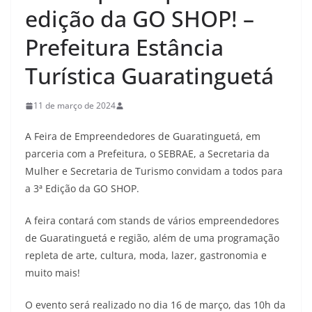
edição da GO SHOP! –
Prefeitura Estância
Turística Guaratinguetá
11 de março de 2024
A Feira de Empreendedores de Guaratinguetá, em
parceria com a Prefeitura, o SEBRAE, a Secretaria da
Mulher e Secretaria de Turismo convidam a todos para
a 3ª Edição da GO SHOP.
A feira contará com stands de vários empreendedores
de Guaratinguetá e região, além de uma programação
repleta de arte, cultura, moda, lazer, gastronomia e
muito mais!
O evento será realizado no dia 16 de março, das 10h da