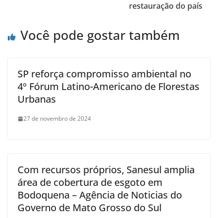
restauração do país
Você pode gostar também
SP reforça compromisso ambiental no
4º Fórum Latino-Americano de Florestas
Urbanas
27 de novembro de 2024
Com recursos próprios, Sanesul amplia
área de cobertura de esgoto em
Bodoquena – Agência de Noticias do
Governo de Mato Grosso do Sul