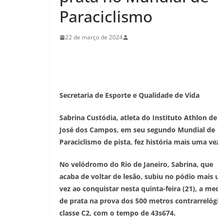
Paraciclismo
22 de março de 2024
Secretaria de Esporte e Qualidade de Vida
Sabrina Custódia, atleta do Instituto Athlon de
José dos Campos, em seu segundo Mundial de
Paraciclismo de pista, fez história mais uma ve
No velódromo do Rio de Janeiro, Sabrina, que
acaba de voltar de lesão, subiu no pódio mais
vez ao conquistar nesta quinta-feira (21), a me
de prata na prova dos 500 metros contrarrelóg
classe C2, com o tempo de 43s674.