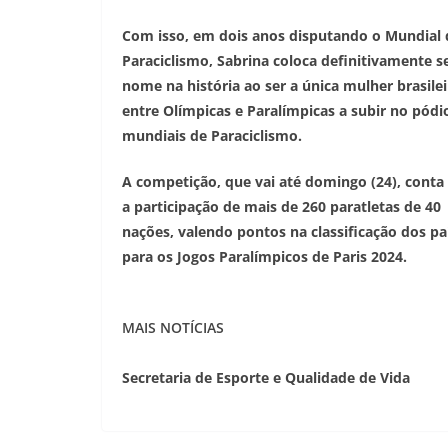
Com isso, em dois anos disputando o Mundial 
Paraciclismo, Sabrina coloca definitivamente s
nome na história ao ser a única mulher brasilei
entre Olímpicas e Paralímpicas a subir no pód
mundiais de Paraciclismo.
A competição, que vai até domingo (24), cont
a participação de mais de 260 paratletas de 40
nações, valendo pontos na classificação dos pa
para os Jogos Paralímpicos de Paris 2024.
MAIS NOTÍCIAS
Secretaria de Esporte e Qualidade de Vida