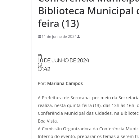
Biblioteca Municipal 
feira (13)
11 de junho de 2024
10 de junho de 2024
17:42
Por:
Mariana Campos
A Prefeitura de Sorocaba, por meio da Secretar
realiza, nesta quinta-feira (13), das 13h às 16h
Conferência Municipal das Cidades, na Bibliotec
Boa Vista.
A Comissão Organizadora da Conferência Munici
Interno do evento, preparar os temas a serem tr