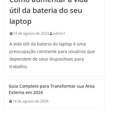
útil da bateria do seu
laptop
14 de agosto de 2024
admin1
A vida útil da bateria do laptop é uma
preocupação constante para usuários que
dependem de seus dispositivos para
trabalho,
Guia Completo para Transformar sua Área
Externa em 2024
14 de agosto de 2024