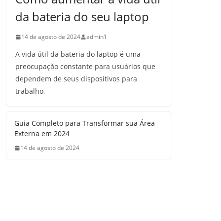
da bateria do seu laptop
14 de agosto de 2024
admin1
A vida útil da bateria do laptop é uma
preocupação constante para usuários que
dependem de seus dispositivos para
trabalho,
Guia Completo para Transformar sua Área
Externa em 2024
14 de agosto de 2024