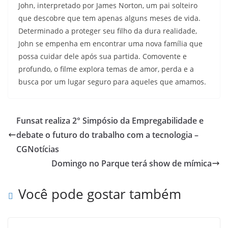
John, interpretado por James Norton, um pai solteiro
que descobre que tem apenas alguns meses de vida.
Determinado a proteger seu filho da dura realidade,
John se empenha em encontrar uma nova família que
possa cuidar dele após sua partida. Comovente e
profundo, o filme explora temas de amor, perda e a
busca por um lugar seguro para aqueles que amamos.
Funsat realiza 2° Simpósio da Empregabilidade e
debate o futuro do trabalho com a tecnologia –
CGNotícias
Domingo no Parque terá show de mímica
Você pode gostar também