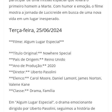
primeiro homem a Marte. Com humor e emoção, o filme
mostra a jornada de Lucicreide em busca de uma nova
vida em um lugar inesperado.
Terça-feira, 25/06/2024
**Filme: Algum Lugar Especial**
**Título Original:** Nowhere Special
**País de Origem:** Reino Unido
**Ano de Produção:** 2020
**Diretor:** Uberto Pasolini
**Elenco:** Carol Moore, Daniel Lamont, James Norton,
Valene Kane
**Classe:** Drama, Família
Em “Algum Lugar Especial”, o drama emocionante
dirigido por Uberto Pasolini, seguimos a história de