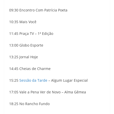
09:30 Encontro Com Patrícia Poeta
10:35 Mais Você
11:45 Praça TV – 1ª Edição
13:00 Globo Esporte
13:25 Jornal Hoje
14:45 Cheias de Charme
15:25
Sessão da Tarde
– Algum Lugar Especial
17:05 Vale a Pena Ver de Novo – Alma Gêmea
18:25 No Rancho Fundo