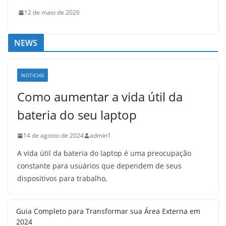
12 de maio de 2026
NEWS
NOTICIAS
Como aumentar a vida útil da
bateria do seu laptop
14 de agosto de 2024
admin1
A vida útil da bateria do laptop é uma preocupação
constante para usuários que dependem de seus
dispositivos para trabalho,
Guia Completo para Transformar sua Área Externa em
2024