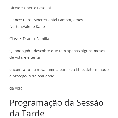
Diretor: Uberto Pasolini
Elenco: Carol Moore;Daniel Lamont;James
Norton;Valene Kane
Classe: Drama, Família
Quando John descobre que tem apenas alguns meses
de vida, ele tenta
encontrar uma nova família para seu filho, determinado
a protegê-lo da realidade
da vida.
Programação da Sessão
da Tarde