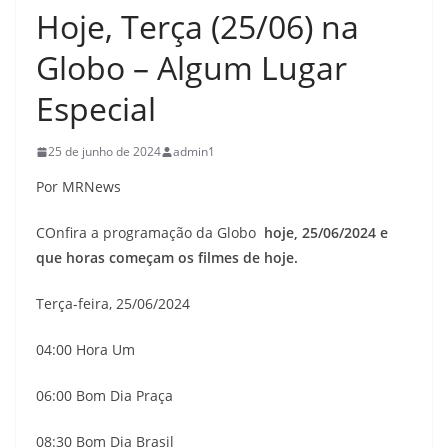
Hoje, Terça (25/06) na
Globo – Algum Lugar
Especial
25 de junho de 2024
admin1
Por MRNews
COnfira a programação da Globo
hoje, 25/06/
2024 e
que horas começam os filmes de hoje.
Terça-feira, 25/06/2024
04:00 Hora Um
06:00 Bom Dia Praça
08:30 Bom Dia Brasil