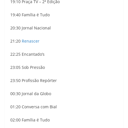
19:10 Praça TV – 2ª Edição
19:40 Família é Tudo
20:30 Jornal Nacional
21:20
Renascer
22:25 Encantado’s
23:05 Sob Pressão
23:50 Profissão Repórter
00:30 Jornal da Globo
01:20 Conversa com Bial
02:00 Família é Tudo