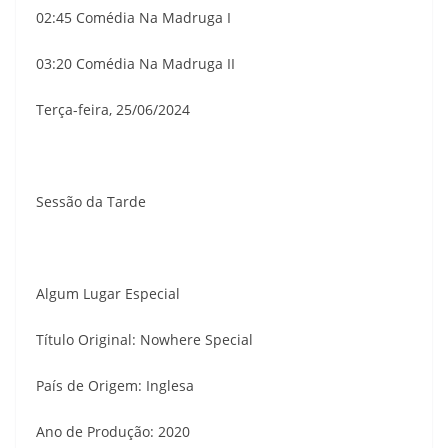
02:45 Comédia Na Madruga I
03:20 Comédia Na Madruga II
Terça-feira, 25/06/2024
Sessão da Tarde
Algum Lugar Especial
Título Original: Nowhere Special
País de Origem: Inglesa
Ano de Produção: 2020