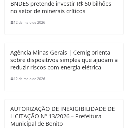
BNDES pretende investir R$ 50 bilhões
no setor de minerais críticos
12 de maio de 2026
Agência Minas Gerais | Cemig orienta
sobre dispositivos simples que ajudam a
reduzir riscos com energia elétrica
12 de maio de 2026
AUTORIZAÇÃO DE INEXIGIBILIDADE DE
LICITAÇÃO Nº 13/2026 – Prefeitura
Municipal de Bonito