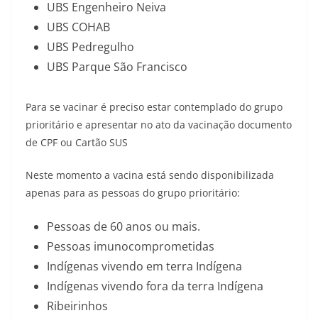
UBS Engenheiro Neiva
UBS COHAB
UBS Pedregulho
UBS Parque São Francisco
Para se vacinar é preciso estar contemplado do grupo
prioritário e apresentar no ato da vacinação documento
de CPF ou Cartão SUS
Neste momento a vacina está sendo disponibilizada
apenas para as pessoas do grupo prioritário:
Pessoas de 60 anos ou mais.
Pessoas imunocomprometidas
Indígenas vivendo em terra Indígena
Indígenas vivendo fora da terra Indígena
Ribeirinhos