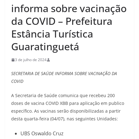
informa sobre vacinação
da COVID – Prefeitura
Estância Turística
Guaratinguetá
3 de julho de 2024
SECRETARIA DE SAÚDE INFORMA SOBRE VACINAÇÃO DA
COVID
A Secretaria de Saúde comunica que recebeu 200
doses de vacina COVID XBB para aplicação em publico
específico. As vacinas serão disponibilizadas a partir
desta quarta-feira (04/07), nas seguintes Unidades:
UBS Oswaldo Cruz