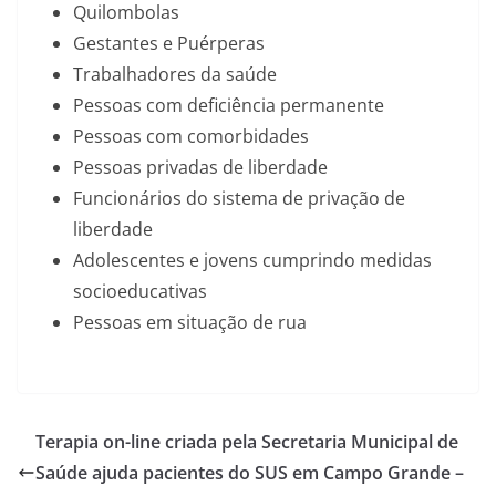
Quilombolas
Gestantes e Puérperas
Trabalhadores da saúde
Pessoas com deficiência permanente
Pessoas com comorbidades
Pessoas privadas de liberdade
Funcionários do sistema de privação de
liberdade
Adolescentes e jovens cumprindo medidas
socioeducativas
Pessoas em situação de rua
Terapia on-line criada pela Secretaria Municipal de
Saúde ajuda pacientes do SUS em Campo Grande –