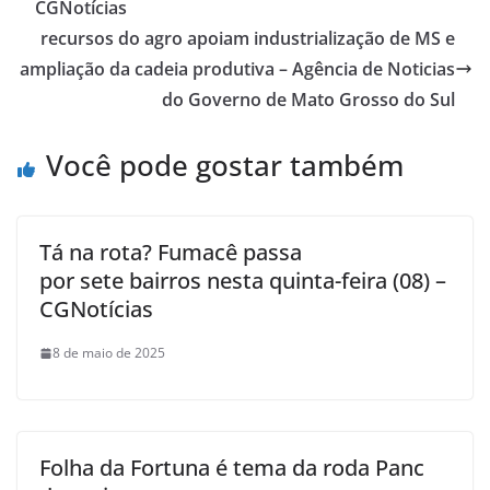
CGNotícias
recursos do agro apoiam industrialização de MS e
ampliação da cadeia produtiva – Agência de Noticias
do Governo de Mato Grosso do Sul
Você pode gostar também
Tá na rota? Fumacê passa
por sete bairros nesta quinta-feira (08) –
CGNotícias
8 de maio de 2025
Folha da Fortuna é tema da roda Panc