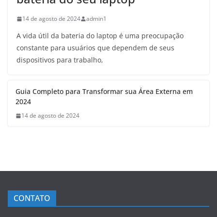
14 de agosto de 2024
admin1
A vida útil da bateria do laptop é uma preocupação
constante para usuários que dependem de seus
dispositivos para trabalho,
Guia Completo para Transformar sua Área Externa em
2024
14 de agosto de 2024
CONTATO