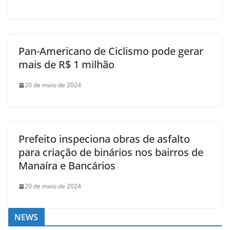
Pan-Americano de Ciclismo pode gerar
mais de R$ 1 milhão
20 de maio de 2024
Prefeito inspeciona obras de asfalto
para criação de binários nos bairros de
Manaíra e Bancários
20 de maio de 2024
NEWS