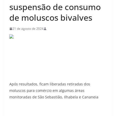
suspensão de consumo
de moluscos bivalves
21 de agosto de 2024
Após resultados, ficam liberadas retiradas dos
moluscos para comércio em algumas áreas
monitoradas de São Sebastião, Ilhabela e Cananeia