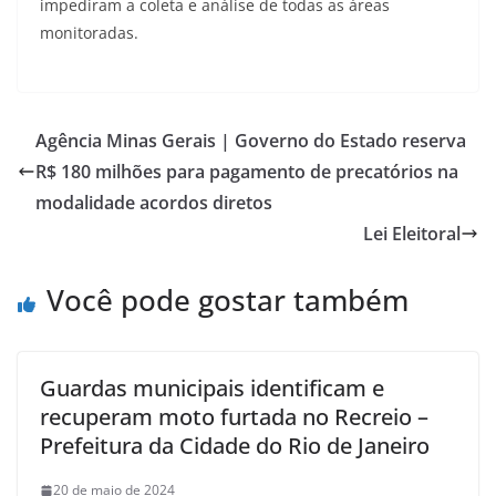
impediram a coleta e análise de todas as áreas
monitoradas.
Agência Minas Gerais | Governo do Estado reserva
R$ 180 milhões para pagamento de precatórios na
modalidade acordos diretos
Lei Eleitoral
Você pode gostar também
Guardas municipais identificam e
recuperam moto furtada no Recreio –
Prefeitura da Cidade do Rio de Janeiro
20 de maio de 2024