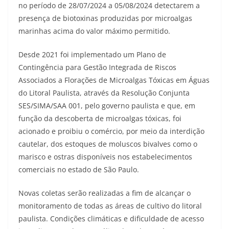
no período de 28/07/2024 a 05/08/2024 detectarem a
presença de biotoxinas produzidas por microalgas
marinhas acima do valor máximo permitido.
Desde 2021 foi implementado um Plano de
Contingência para Gestão Integrada de Riscos
Associados a Florações de Microalgas Tóxicas em Águas
do Litoral Paulista, através da Resolução Conjunta
SES/SIMA/SAA 001, pelo governo paulista e que, em
função da descoberta de microalgas tóxicas, foi
acionado e proibiu o comércio, por meio da interdição
cautelar, dos estoques de moluscos bivalves como o
marisco e ostras disponíveis nos estabelecimentos
comerciais no estado de São Paulo.
Novas coletas serão realizadas a fim de alcançar o
monitoramento de todas as áreas de cultivo do litoral
paulista. Condições climáticas e dificuldade de acesso