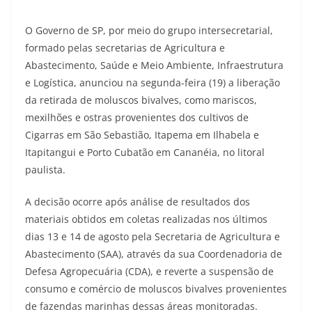
O Governo de SP, por meio do grupo intersecretarial,
formado pelas secretarias de Agricultura e
Abastecimento, Saúde e Meio Ambiente, Infraestrutura
e Logística, anunciou na segunda-feira (19) a liberação
da retirada de moluscos bivalves, como mariscos,
mexilhões e ostras provenientes dos cultivos de
Cigarras em São Sebastião, Itapema em Ilhabela e
Itapitangui e Porto Cubatão em Cananéia, no litoral
paulista.
A decisão ocorre após análise de resultados dos
materiais obtidos em coletas realizadas nos últimos
dias 13 e 14 de agosto pela Secretaria de Agricultura e
Abastecimento (SAA), através da sua Coordenadoria de
Defesa Agropecuária (CDA), e reverte a suspensão de
consumo e comércio de moluscos bivalves provenientes
de fazendas marinhas dessas áreas monitoradas.