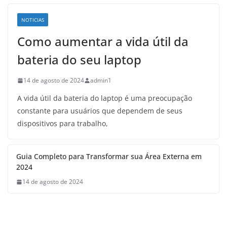
NOTICIAS
Como aumentar a vida útil da
bateria do seu laptop
14 de agosto de 2024
admin1
A vida útil da bateria do laptop é uma preocupação
constante para usuários que dependem de seus
dispositivos para trabalho,
Guia Completo para Transformar sua Área Externa em
2024
14 de agosto de 2024