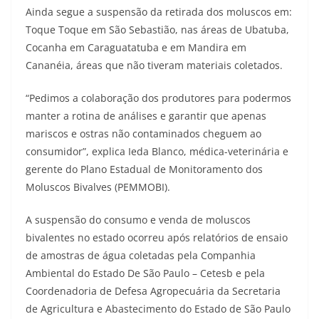
Ainda segue a suspensão da retirada dos moluscos em:
Toque Toque em São Sebastião, nas áreas de Ubatuba,
Cocanha em Caraguatatuba e em Mandira em
Cananéia, áreas que não tiveram materiais coletados.
“Pedimos a colaboração dos produtores para podermos
manter a rotina de análises e garantir que apenas
mariscos e ostras não contaminados cheguem ao
consumidor”, explica Ieda Blanco, médica-veterinária e
gerente do Plano Estadual de Monitoramento dos
Moluscos Bivalves (PEMMOBI).
A suspensão do consumo e venda de moluscos
bivalentes no estado ocorreu após relatórios de ensaio
de amostras de água coletadas pela Companhia
Ambiental do Estado De São Paulo – Cetesb e pela
Coordenadoria de Defesa Agropecuária da Secretaria
de Agricultura e Abastecimento do Estado de São Paulo