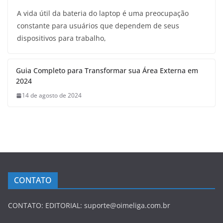
A vida útil da bateria do laptop é uma preocupação
constante para usuários que dependem de seus
dispositivos para trabalho,
Guia Completo para Transformar sua Área Externa em
2024
14 de agosto de 2024
CONTATO
CONTATO: EDITORIAL: suporte@oimeliga.com.br