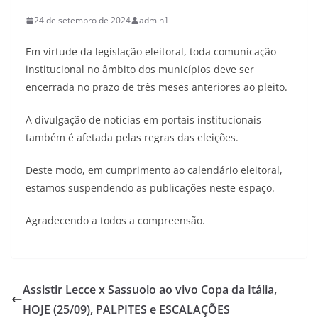
24 de setembro de 2024
admin1
Em virtude da legislação eleitoral, toda comunicação
institucional no âmbito dos municípios deve ser
encerrada no prazo de três meses anteriores ao pleito.
A divulgação de notícias em portais institucionais
também é afetada pelas regras das eleições.
Deste modo, em cumprimento ao calendário eleitoral,
estamos suspendendo as publicações neste espaço.
Agradecendo a todos a compreensão.
Assistir Lecce x Sassuolo ao vivo Copa da Itália,
HOJE (25/09), PALPITES e ESCALAÇÕES