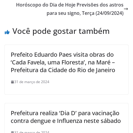
Horóscopo do Dia de Hoje Previsões dos astros
para seu signo, Terça (24/09/2024)
Você pode gostar também
Prefeito Eduardo Paes visita obras do
‘Cada Favela, uma Floresta’, na Maré –
Prefeitura da Cidade do Rio de Janeiro
31 de março de 2024
Prefeitura realiza ‘Dia D’ para vacinação
contra dengue e Influenza neste sábado
31 de março de 2024