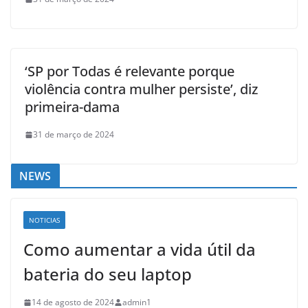
‘SP por Todas é relevante porque
violência contra mulher persiste’, diz
primeira-dama
31 de março de 2024
NEWS
NOTICIAS
Como aumentar a vida útil da
bateria do seu laptop
14 de agosto de 2024
admin1