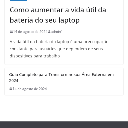
Como aumentar a vida útil da
bateria do seu laptop
14 de agosto de 2024
admin1
A vida útil da bateria do laptop é uma preocupação
constante para usuários que dependem de seus
dispositivos para trabalho,
Guia Completo para Transformar sua Área Externa em
2024
14 de agosto de 2024