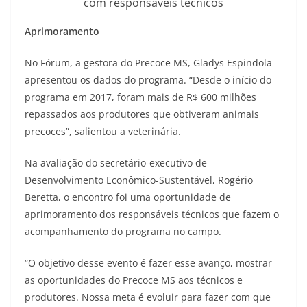
com responsáveis técnicos
Aprimoramento
No Fórum, a gestora do Precoce MS, Gladys Espindola
apresentou os dados do programa. “Desde o início do
programa em 2017, foram mais de R$ 600 milhões
repassados aos produtores que obtiveram animais
precoces”, salientou a veterinária.
Na avaliação do secretário-executivo de
Desenvolvimento Econômico-Sustentável, Rogério
Beretta, o encontro foi uma oportunidade de
aprimoramento dos responsáveis técnicos que fazem o
acompanhamento do programa no campo.
“O objetivo desse evento é fazer esse avanço, mostrar
as oportunidades do Precoce MS aos técnicos e
produtores. Nossa meta é evoluir para fazer com que