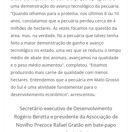
uma demonstração do avanço tecnológico da pecuária.
“Quando olhamos para a proteína, nos últimos 8 ou 10
anos, constatamos que a pecuária perdeu cerca de 4
milhões de hectares. Às vezes focamos na questão da
área, mas, na verdade, foi a pecuária que talvez tenha
feito a maior demonstração de ganho e avanço
tecnológico no estado, uma vez que se reduziu o tempo
médio de abate dos animais, avançamos na qualidade
e o peso médio aumentou”, completou. “Estamos
produzindo mais carne de qualidade com menos
hectares. Entendemos que a pecuária em Mato Grosso
do Sul é uma atividade fundamental para o
desenvolvimento econômico”, acrescentou.
Secretário-executivo de Desenvolvimento
Rogério Beretta e presidente da Associação de
Novilho Precoce Rafael Gratão em bate-papo