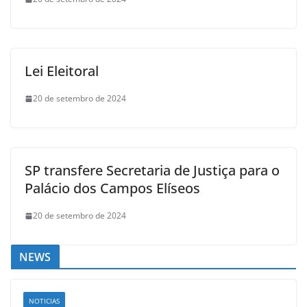
Lei Eleitoral
20 de setembro de 2024
SP transfere Secretaria de Justiça para o
Palácio dos Campos Elíseos
20 de setembro de 2024
NEWS
NOTICIAS