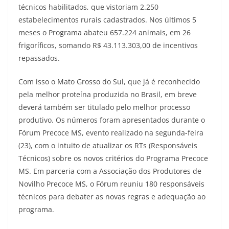
técnicos habilitados, que vistoriam 2.250
estabelecimentos rurais cadastrados. Nos últimos 5
meses o Programa abateu 657.224 animais, em 26
frigoríficos, somando R$ 43.113.303,00 de incentivos
repassados.
Com isso o Mato Grosso do Sul, que já é reconhecido
pela melhor proteína produzida no Brasil, em breve
deverá também ser titulado pelo melhor processo
produtivo. Os números foram apresentados durante o
Fórum Precoce MS, evento realizado na segunda-feira
(23), com o intuito de atualizar os RTs (Responsáveis
Técnicos) sobre os novos critérios do Programa Precoce
MS. Em parceria com a Associação dos Produtores de
Novilho Precoce MS, o Fórum reuniu 180 responsáveis
técnicos para debater as novas regras e adequação ao
programa.