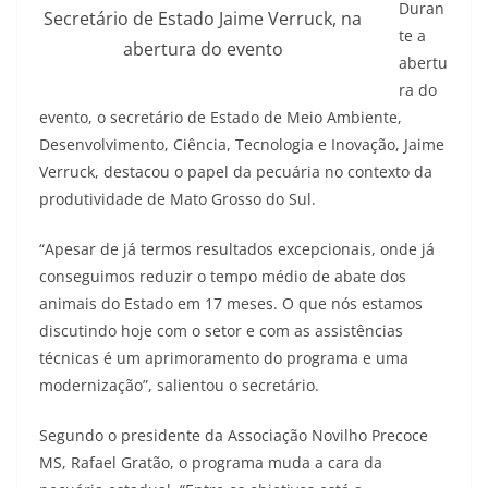
Duran
Secretário de Estado Jaime Verruck, na
te a
abertura do evento
abertu
ra do
evento, o secretário de Estado de Meio Ambiente,
Desenvolvimento, Ciência, Tecnologia e Inovação, Jaime
Verruck, destacou o papel da pecuária no contexto da
produtividade de Mato Grosso do Sul.
“Apesar de já termos resultados excepcionais, onde já
conseguimos reduzir o tempo médio de abate dos
animais do Estado em 17 meses. O que nós estamos
discutindo hoje com o setor e com as assistências
técnicas é um aprimoramento do programa e uma
modernização”, salientou o secretário.
Segundo o presidente da Associação Novilho Precoce
MS, Rafael Gratão, o programa muda a cara da