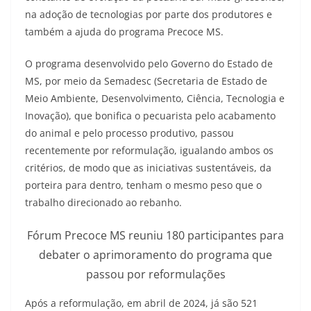
na adoção de tecnologias por parte dos produtores e
também a ajuda do programa Precoce MS.
O programa desenvolvido pelo Governo do Estado de
MS, por meio da Semadesc (Secretaria de Estado de
Meio Ambiente, Desenvolvimento, Ciência, Tecnologia e
Inovação), que bonifica o pecuarista pelo acabamento
do animal e pelo processo produtivo, passou
recentemente por reformulação, igualando ambos os
critérios, de modo que as iniciativas sustentáveis, da
porteira para dentro, tenham o mesmo peso que o
trabalho direcionado ao rebanho.
Fórum Precoce MS reuniu 180 participantes para
debater o aprimoramento do programa que
passou por reformulações
Após a reformulação, em abril de 2024, já são 521