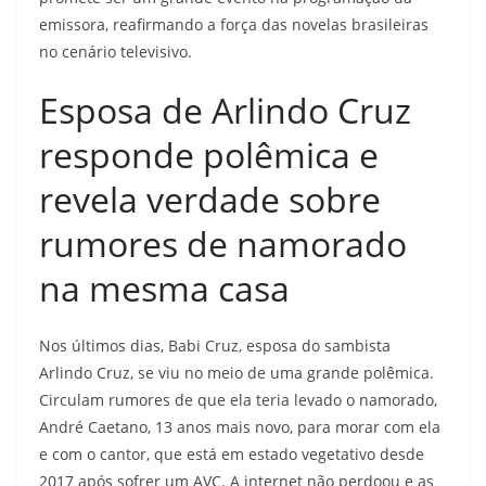
emissora, reafirmando a força das novelas brasileiras
no cenário televisivo.
Esposa de Arlindo Cruz
responde polêmica e
revela verdade sobre
rumores de namorado
na mesma casa
Nos últimos dias, Babi Cruz, esposa do sambista
Arlindo Cruz, se viu no meio de uma grande polêmica.
Circulam rumores de que ela teria levado o namorado,
André Caetano, 13 anos mais novo, para morar com ela
e com o cantor, que está em estado vegetativo desde
2017 após sofrer um AVC. A internet não perdoou e as