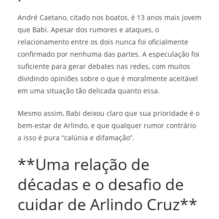
André Caetano, citado nos boatos, é 13 anos mais jovem
que Babi. Apesar dos rumores e ataques, o
relacionamento entre os dois nunca foi oficialmente
confirmado por nenhuma das partes. A especulação foi
suficiente para gerar debates nas redes, com muitos
dividindo opiniões sobre o que é moralmente aceitável
em uma situação tão delicada quanto essa.
Mesmo assim, Babi deixou claro que sua prioridade é o
bem-estar de Arlindo, e que qualquer rumor contrário
a isso é pura “calúnia e difamação”.
**Uma relação de
décadas e o desafio de
cuidar de Arlindo Cruz**