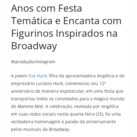
Anos com Festa
Temática e Encanta com
Figurinos Inspirados na
Broadway
Reprodução/Instagram
A jovem
Eva Huck
, filha da apresentadora Angélica e do
empresário Luciano Huck, comemorou seu 12º
aniversário de maneira espetacular, em uma festa que
transportou todos os convidados para o mágico mundo
de
Mamma Mia!
. A celebração, revelada por Angélica
em suas redes sociais nesta quarta-feira (25), foi uma
verdadeira homenagem à paixão da aniversariante
pelos musicais da Broadway.