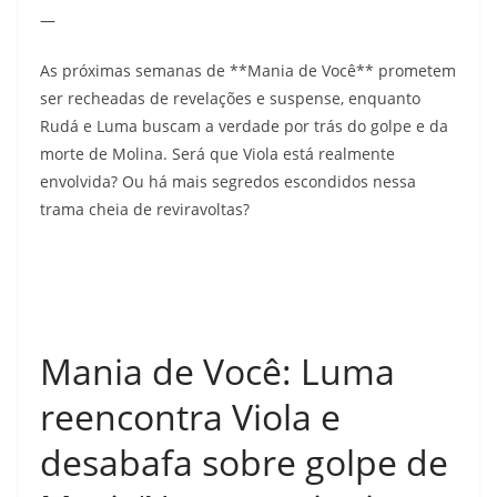
—
As próximas semanas de **Mania de Você** prometem
ser recheadas de revelações e suspense, enquanto
Rudá e Luma buscam a verdade por trás do golpe e da
morte de Molina. Será que Viola está realmente
envolvida? Ou há mais segredos escondidos nessa
trama cheia de reviravoltas?
Mania de Você: Luma
reencontra Viola e
desabafa sobre golpe de