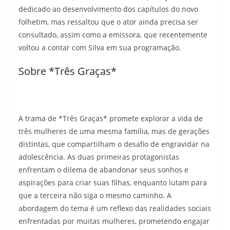
dedicado ao desenvolvimento dos capítulos do novo
folhetim, mas ressaltou que o ator ainda precisa ser
consultado, assim como a emissora, que recentemente
voltou a contar com Silva em sua programação.
Sobre *Três Graças*
A trama de *Três Graças* promete explorar a vida de
três mulheres de uma mesma família, mas de gerações
distintas, que compartilham o desafio de engravidar na
adolescência. As duas primeiras protagonistas
enfrentam o dilema de abandonar seus sonhos e
aspirações para criar suas filhas, enquanto lutam para
que a terceira não siga o mesmo caminho. A
abordagem do tema é um reflexo das realidades sociais
enfrentadas por muitas mulheres, prometendo engajar