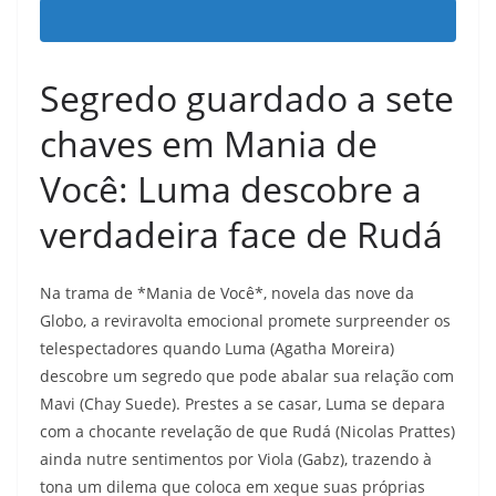
Segredo guardado a sete
chaves em Mania de
Você: Luma descobre a
verdadeira face de Rudá
Na trama de *Mania de Você*, novela das nove da
Globo, a reviravolta emocional promete surpreender os
telespectadores quando Luma (Agatha Moreira)
descobre um segredo que pode abalar sua relação com
Mavi (Chay Suede). Prestes a se casar, Luma se depara
com a chocante revelação de que Rudá (Nicolas Prattes)
ainda nutre sentimentos por Viola (Gabz), trazendo à
tona um dilema que coloca em xeque suas próprias