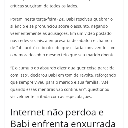
críticas surgiram de todos os lados.
Porém, nesta terça-feira (24), Babi resolveu quebrar o
silêncio e se pronunciou sobre o assunto, negando
veementemente as acusações. Em um vídeo postado
nas redes sociais, a empresária desabafou e chamou
de “absurdo” os boatos de que estaria convivendo com
o namorado sob o mesmo teto que seu marido doente.
“É o cúmulo do absurdo dizer qualquer coisa parecida
com isso”, declarou Babi em tom de revolta, reforçando
que sempre viveu para o marido e sua família. “Até
quando essas mentiras vão continuar?”, questionou,
visivelmente irritada com as especulações.
Internet não perdoa e
Babi enfrenta enxurrada