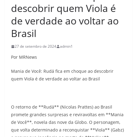
descobrir quem Viola é
de verdade ao voltar ao
Brasil
27 de setembro de 2024
admin1
Por MRNews
Mania de Você: Rudá fica em choque ao descobrir
quem Viola é de verdade ao voltar ao Brasil
O retorno de **Rudá** (Nicolas Prattes) ao Brasil
promete grandes surpresas e reviravoltas em **Mania
de Você**, novela das nove da Globo. O personagem,
que volta determinado a reconquistar **Viola** (Gabz)