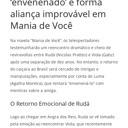
‘envenenado’ e forma
aliança improvável em
Mania de Você
Na novela “Mania de Você”, os telespectadores
testemunharão um reencontro dramático e cheio de
reviravoltas entre Rudá (Nicolas Prattes) e Viola (Gabz)
após uma separação de dez anos. No entanto, o retorno
do caiçara ao Brasil será cercado de intrigas e
manipulações, especialmente por conta de Luma
(Agatha Moreira), que tentará “envenená-lo” com
mentiras sobre a amiga.
O Retorno Emocional de Rudá
Logo ao chegar em Angra dos Reis, Rudá se vê tomado
pela emoção ao reencontrar Viola, que recentemente