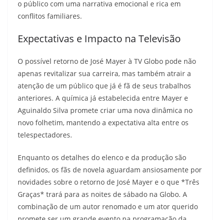
o público com uma narrativa emocional e rica em
conflitos familiares.
Expectativas e Impacto na Televisão
O possível retorno de José Mayer à TV Globo pode não
apenas revitalizar sua carreira, mas também atrair a
atenção de um público que já é fã de seus trabalhos
anteriores. A química já estabelecida entre Mayer e
Aguinaldo Silva promete criar uma nova dinâmica no
novo folhetim, mantendo a expectativa alta entre os
telespectadores.
Enquanto os detalhes do elenco e da produção são
definidos, os fãs de novela aguardam ansiosamente por
novidades sobre o retorno de José Mayer e o que *Três
Graças* trará para as noites de sábado na Globo. A
combinação de um autor renomado e um ator querido
promete ser um grande evento na programação da