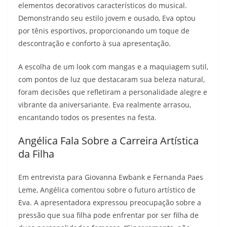
elementos decorativos característicos do musical.
Demonstrando seu estilo jovem e ousado, Eva optou
por tênis esportivos, proporcionando um toque de
descontração e conforto à sua apresentação.
A escolha de um look com mangas e a maquiagem sutil,
com pontos de luz que destacaram sua beleza natural,
foram decisões que refletiram a personalidade alegre e
vibrante da aniversariante. Eva realmente arrasou,
encantando todos os presentes na festa.
Angélica Fala Sobre a Carreira Artística
da Filha
Em entrevista para Giovanna Ewbank e Fernanda Paes
Leme, Angélica comentou sobre o futuro artístico de
Eva. A apresentadora expressou preocupação sobre a
pressão que sua filha pode enfrentar por ser filha de