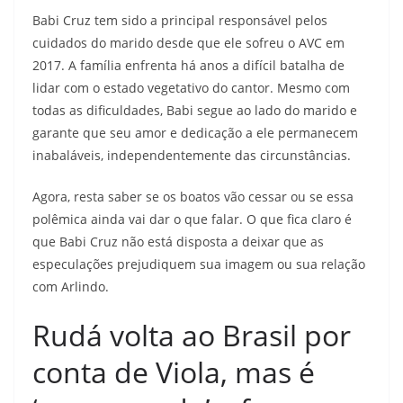
Babi Cruz tem sido a principal responsável pelos
cuidados do marido desde que ele sofreu o AVC em
2017. A família enfrenta há anos a difícil batalha de
lidar com o estado vegetativo do cantor. Mesmo com
todas as dificuldades, Babi segue ao lado do marido e
garante que seu amor e dedicação a ele permanecem
inabaláveis, independentemente das circunstâncias.
Agora, resta saber se os boatos vão cessar ou se essa
polêmica ainda vai dar o que falar. O que fica claro é
que Babi Cruz não está disposta a deixar que as
especulações prejudiquem sua imagem ou sua relação
com Arlindo.
Rudá volta ao Brasil por
conta de Viola, mas é