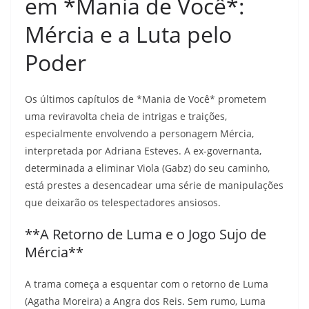
em *Mania de Você*:
Mércia e a Luta pelo
Poder
Os últimos capítulos de *Mania de Você* prometem
uma reviravolta cheia de intrigas e traições,
especialmente envolvendo a personagem Mércia,
interpretada por Adriana Esteves. A ex-governanta,
determinada a eliminar Viola (Gabz) do seu caminho,
está prestes a desencadear uma série de manipulações
que deixarão os telespectadores ansiosos.
**A Retorno de Luma e o Jogo Sujo de
Mércia**
A trama começa a esquentar com o retorno de Luma
(Agatha Moreira) a Angra dos Reis. Sem rumo, Luma