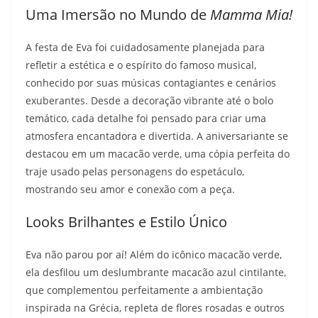
Uma Imersão no Mundo de
Mamma Mia!
A festa de Eva foi cuidadosamente planejada para
refletir a estética e o espírito do famoso musical,
conhecido por suas músicas contagiantes e cenários
exuberantes. Desde a decoração vibrante até o bolo
temático, cada detalhe foi pensado para criar uma
atmosfera encantadora e divertida. A aniversariante se
destacou em um macacão verde, uma cópia perfeita do
traje usado pelas personagens do espetáculo,
mostrando seu amor e conexão com a peça.
Looks Brilhantes e Estilo Único
Eva não parou por aí! Além do icônico macacão verde,
ela desfilou um deslumbrante macacão azul cintilante,
que complementou perfeitamente a ambientação
inspirada na Grécia, repleta de flores rosadas e outros