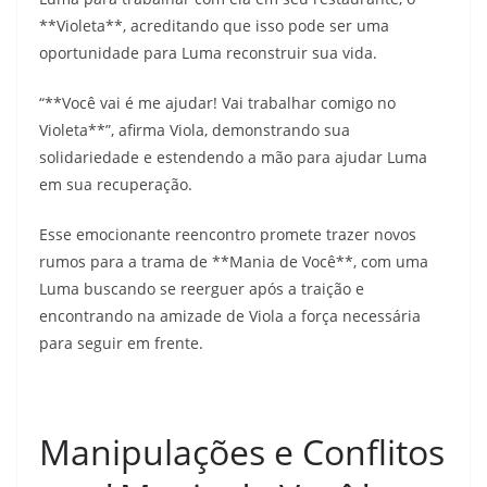
**Violeta**, acreditando que isso pode ser uma
oportunidade para Luma reconstruir sua vida.
“**Você vai é me ajudar! Vai trabalhar comigo no
Violeta**”, afirma Viola, demonstrando sua
solidariedade e estendendo a mão para ajudar Luma
em sua recuperação.
Esse emocionante reencontro promete trazer novos
rumos para a trama de **Mania de Você**, com uma
Luma buscando se reerguer após a traição e
encontrando na amizade de Viola a força necessária
para seguir em frente.
Manipulações e Conflitos