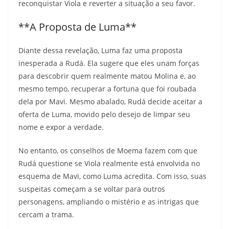
reconquistar Viola e reverter a situação a seu favor.
**A Proposta de Luma**
Diante dessa revelação, Luma faz uma proposta
inesperada a Rudá. Ela sugere que eles unam forças
para descobrir quem realmente matou Molina e, ao
mesmo tempo, recuperar a fortuna que foi roubada
dela por Mavi. Mesmo abalado, Rudá decide aceitar a
oferta de Luma, movido pelo desejo de limpar seu
nome e expor a verdade.
No entanto, os conselhos de Moema fazem com que
Rudá questione se Viola realmente está envolvida no
esquema de Mavi, como Luma acredita. Com isso, suas
suspeitas começam a se voltar para outros
personagens, ampliando o mistério e as intrigas que
cercam a trama.