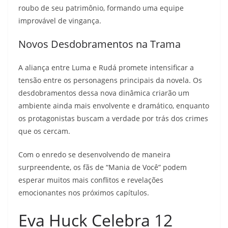
roubo de seu patrimônio, formando uma equipe
improvável de vingança.
Novos Desdobramentos na Trama
A aliança entre Luma e Rudá promete intensificar a
tensão entre os personagens principais da novela. Os
desdobramentos dessa nova dinâmica criarão um
ambiente ainda mais envolvente e dramático, enquanto
os protagonistas buscam a verdade por trás dos crimes
que os cercam.
Com o enredo se desenvolvendo de maneira
surpreendente, os fãs de “Mania de Você” podem
esperar muitos mais conflitos e revelações
emocionantes nos próximos capítulos.
Eva Huck Celebra 12