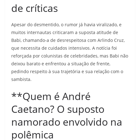
de críticas
Apesar do desmentido, o rumor já havia viralizado, e
muitos internautas criticaram a suposta atitude de
Babi, chamando-a de desrespeitosa com Arlindo Cruz,
que necessita de cuidados intensivos. A notícia foi
reforçada por colunistas de celebridades, mas Babi não
deixou barato e enfrentou a situação de frente,
pedindo respeito à sua trajetória e sua relação com o
sambista.
**Quem é André
Caetano? O suposto
namorado envolvido na
polêmica