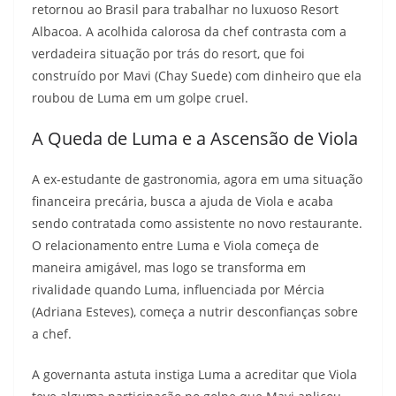
retornou ao Brasil para trabalhar no luxuoso Resort
Albacoa. A acolhida calorosa da chef contrasta com a
verdadeira situação por trás do resort, que foi
construído por Mavi (Chay Suede) com dinheiro que ela
roubou de Luma em um golpe cruel.
A Queda de Luma e a Ascensão de Viola
A ex-estudante de gastronomia, agora em uma situação
financeira precária, busca a ajuda de Viola e acaba
sendo contratada como assistente no novo restaurante.
O relacionamento entre Luma e Viola começa de
maneira amigável, mas logo se transforma em
rivalidade quando Luma, influenciada por Mércia
(Adriana Esteves), começa a nutrir desconfianças sobre
a chef.
A governanta astuta instiga Luma a acreditar que Viola