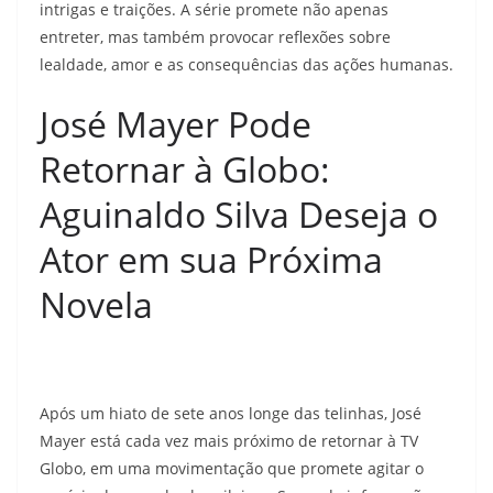
intrigas e traições. A série promete não apenas
entreter, mas também provocar reflexões sobre
lealdade, amor e as consequências das ações humanas.
José Mayer Pode
Retornar à Globo:
Aguinaldo Silva Deseja o
Ator em sua Próxima
Novela
Após um hiato de sete anos longe das telinhas, José
Mayer está cada vez mais próximo de retornar à TV
Globo, em uma movimentação que promete agitar o