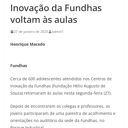
Inovação da Fundhas
voltam às aulas
27 de janeiro de 2025
admin1
Henrique Macedo
Fundhas
Cerca de 600 adolescentes atendidos nos Centros de
Inovação da Fundhas (Fundação Hélio Augusto de
Souza) retornaram às aulas nesta segunda-feira (27).
Depois de encontrarem os colegas e professores, os
jovens participaram de uma palestra de acolhimento e
orientações no auditório da sede da Fundhas, no
Parque Industrial.