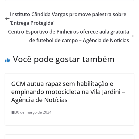
Instituto Cândida Vargas promove palestra sobre
‘Entrega Protegida’
Centro Esportivo de Pinheiros oferece aula gratuita
de futebol de campo – Agência de Notícias
Você pode gostar também
GCM autua rapaz sem habilitação e
empinando motocicleta na Vila Jardini –
Agência de Notícias
30 de março de 2024