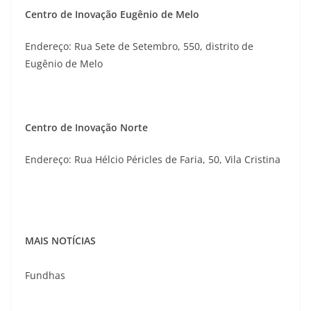
Centro de Inovação Eugênio de Melo
Endereço: Rua Sete de Setembro, 550, distrito de
Eugênio de Melo
Centro de Inovação Norte
Endereço: Rua Hélcio Péricles de Faria, 50, Vila Cristina
MAIS NOTÍCIAS
Fundhas