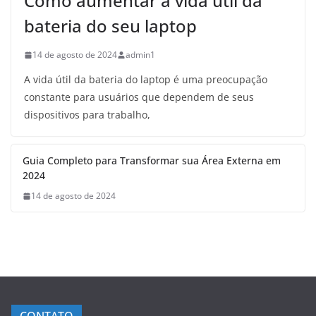
Como aumentar a vida útil da
bateria do seu laptop
14 de agosto de 2024
admin1
A vida útil da bateria do laptop é uma preocupação
constante para usuários que dependem de seus
dispositivos para trabalho,
Guia Completo para Transformar sua Área Externa em
2024
14 de agosto de 2024