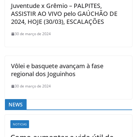
Juventude x Grêmio – PALPITES,
ASSISTIR AO VIVO pelo GAÚCHÃO DE
2024, HOJE (30/03), ESCALAÇÕES
30 de março de 2024
Vôlei e basquete avançam à fase
regional dos Joguinhos
30 de março de 2024
NEWS
NOTICIAS