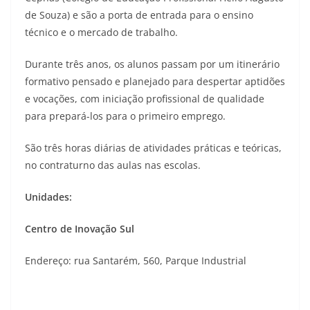
de Souza) e são a porta de entrada para o ensino
técnico e o mercado de trabalho.
Durante três anos, os alunos passam por um itinerário
formativo pensado e planejado para despertar aptidões
e vocações, com iniciação profissional de qualidade
para prepará-los para o primeiro emprego.
São três horas diárias de atividades práticas e teóricas,
no contraturno das aulas nas escolas.
Unidades:
Centro de Inovação Sul
Endereço: rua Santarém, 560, Parque Industrial