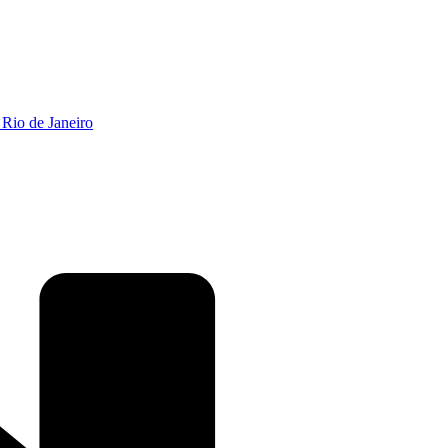
 Rio de Janeiro