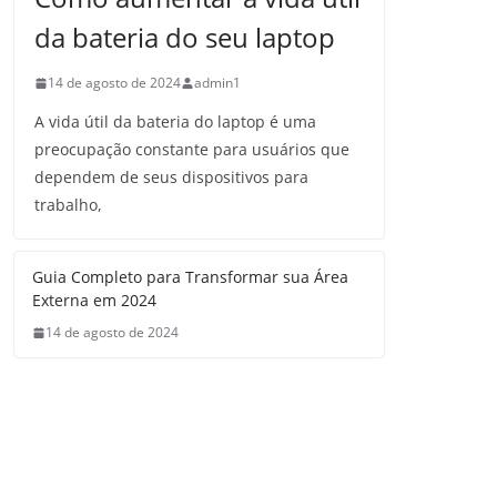
da bateria do seu laptop
14 de agosto de 2024
admin1
A vida útil da bateria do laptop é uma
preocupação constante para usuários que
dependem de seus dispositivos para
trabalho,
Guia Completo para Transformar sua Área
Externa em 2024
14 de agosto de 2024