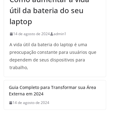
útil da bateria do seu
laptop
14 de agosto de 2024
admin1
A vida útil da bateria do laptop é uma
preocupação constante para usuários que
dependem de seus dispositivos para
trabalho,
Guia Completo para Transformar sua Área
Externa em 2024
14 de agosto de 2024