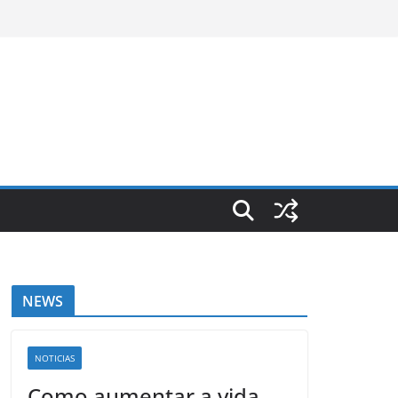
NEWS
NOTICIAS
Como aumentar a vida