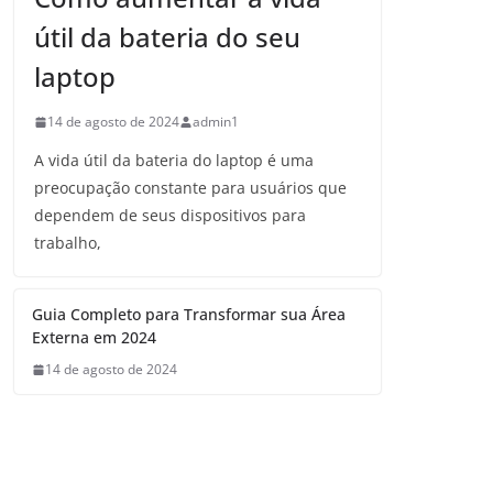
útil da bateria do seu
laptop
14 de agosto de 2024
admin1
A vida útil da bateria do laptop é uma
preocupação constante para usuários que
dependem de seus dispositivos para
trabalho,
Guia Completo para Transformar sua Área
Externa em 2024
14 de agosto de 2024