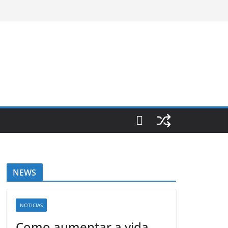
NEWS
NOTICIAS
Como aumentar a vida