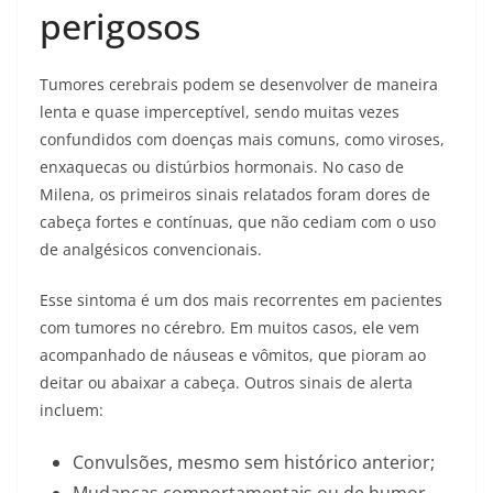
perigosos
Tumores cerebrais podem se desenvolver de maneira
lenta e quase imperceptível, sendo muitas vezes
confundidos com doenças mais comuns, como viroses,
enxaquecas ou distúrbios hormonais. No caso de
Milena, os primeiros sinais relatados foram dores de
cabeça fortes e contínuas, que não cediam com o uso
de analgésicos convencionais.
Esse sintoma é um dos mais recorrentes em pacientes
com tumores no cérebro. Em muitos casos, ele vem
acompanhado de náuseas e vômitos, que pioram ao
deitar ou abaixar a cabeça. Outros sinais de alerta
incluem:
Convulsões, mesmo sem histórico anterior;