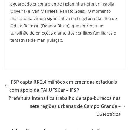
aguardado encontro entre Heleninha Roitman (Paolla
Oliveira) e Ivan Meireles (Renato Góes). O momento
marca uma virada significativa na trajetória da filha de
Odete Roitman (Debora Bloch), que enfrenta um
turbilhão de emoções diante dos conflitos familiares e
tentativas de manipulação.
IFSP capta R$ 2,4 milhões em emendas estaduais
com apoio da FAI.UFSCar – IFSP
Prefeitura intensifica trabalho de tapa-buracos nas
sete regiões urbanas de Campo Grande –
CGNotícias