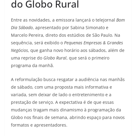
do Globo Rural
Entre as novidades, a emissora lançará o telejornal
Bom
Dia Sábado
, apresentado por Sabina Simonato e
Marcelo Pereira, direto dos estúdios de São Paulo. Na
sequência, será exibido o
Pequenas Empresas & Grandes
Negócios
, que ganha novo horário aos sábados, além de
uma reprise do
Globo Rural
, que será o primeiro
programa da manhã.
A reformulação busca resgatar a audiência nas manhãs
de sábado, com uma proposta mais informativa e
variada, sem deixar de lado o entretenimento e a
prestação de serviço. A expectativa é de que essas
mudanças tragam mais dinamismo à programação da
Globo nos finais de semana, abrindo espaço para novos
formatos e apresentadores.