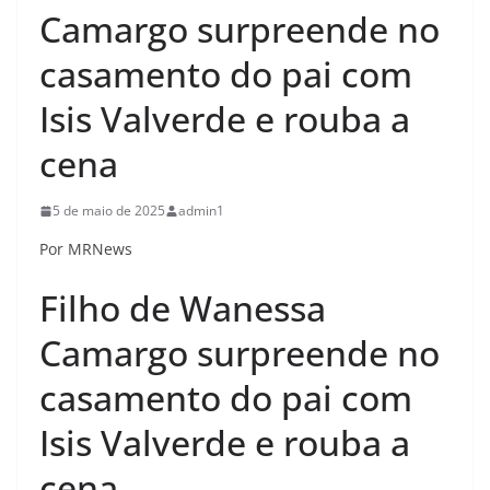
Camargo surpreende no
casamento do pai com
Isis Valverde e rouba a
cena
5 de maio de 2025
admin1
Por MRNews
Filho de Wanessa
Camargo surpreende no
casamento do pai com
Isis Valverde e rouba a
cena