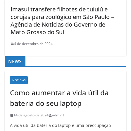
Imasul transfere filhotes de tuiuiú e
corujas para zoológico em São Paulo –
Agência de Noticias do Governo de
Mato Grosso do Sul
4 de dezembro de 2024
NEWS
NOTICIAS
Como aumentar a vida útil da
bateria do seu laptop
14 de agosto de 2024
admin1
A vida útil da bateria do laptop é uma preocupação