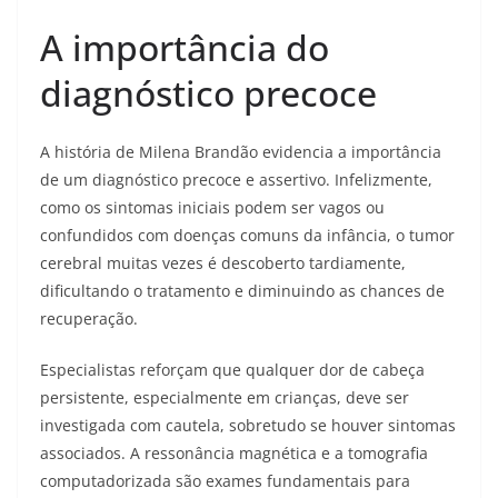
A importância do
diagnóstico precoce
A história de Milena Brandão evidencia a importância
de um diagnóstico precoce e assertivo. Infelizmente,
como os sintomas iniciais podem ser vagos ou
confundidos com doenças comuns da infância, o tumor
cerebral muitas vezes é descoberto tardiamente,
dificultando o tratamento e diminuindo as chances de
recuperação.
Especialistas reforçam que qualquer dor de cabeça
persistente, especialmente em crianças, deve ser
investigada com cautela, sobretudo se houver sintomas
associados. A ressonância magnética e a tomografia
computadorizada são exames fundamentais para