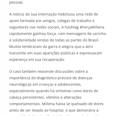
pessoal.
A notícia de sua internação mobilizou uma rede de
apoio formada por amigos, colegas de trabalho e
seguidores nas redes sociais. A hashtag #ForçaMillena
rapidamente ganhou força, com mensagens de carinho
e solidariedade vindas de todas as partes do Brasil.
Muitos lembraram da garra e alegria que a atriz
transmite em suas aparições públicas e expressaram
esperança em sua recuperação.
O caso também reacende discussões sobre a
importância do diagnóstico precoce de doenças
neurológicas em crianças e adolescentes,
especialmente quando há sintomas como dores de
cabeça persistentes, vômitos e alterações
comportamentais. Millena havia se queixado de dores
antes de ser levada ao hospital, o que demonstra a