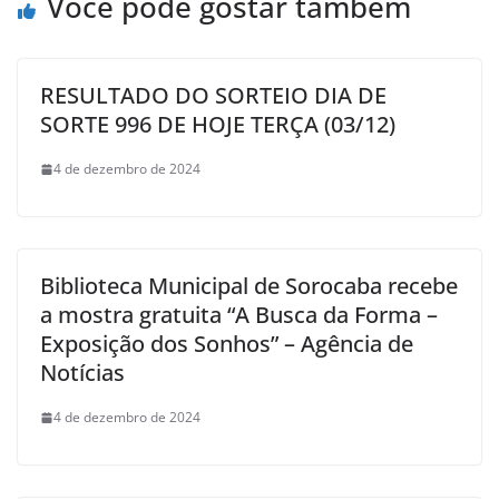
Você pode gostar também
RESULTADO DO SORTEIO DIA DE
SORTE 996 DE HOJE TERÇA (03/12)
4 de dezembro de 2024
Biblioteca Municipal de Sorocaba recebe
a mostra gratuita “A Busca da Forma –
Exposição dos Sonhos” – Agência de
Notícias
4 de dezembro de 2024