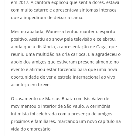
em 2017. A cantora explicou que sentia dores, estava
com muito catarro e apresentava sintomas intensos
que a impediram de deixar a cama.
Mesmo abalada, Wanessa tentou manter o espírito
positivo. Assistiu ao show pela televisão e celebrou,
ainda que à distância, a apresentação de Gaga, que
reuniu uma multidão na orla carioca. Ela agradeceu o
apoio dos amigos que estiveram presencialmente no
evento e afirmou estar torcendo para que uma nova
oportunidade de ver a estrela internacional ao vivo
aconteça em breve.
O casamento de Marcus Buaiz com Isis Valverde
movimentou o interior de São Paulo. A cerimônia
intimista foi celebrada com a presença de amigos
próximos e familiares, marcando um novo capítulo na
vida do empresário.