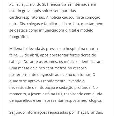
Romeu e Julieta
, do SBT, encontra-se internada em
estado grave após sofrer sete paradas
cardiorrespiratórias. A notícia causou forte comoção
entre fãs, colegas e familiares da artista, que também
se destaca como influenciadora digital e modelo
fotográfica.
Millena foi levada às pressas ao hospital na quarta-
feira, 30 de abril, após apresentar fortes dores de
cabeça. Durante os exames, os médicos identificaram
uma massa de cinco centímetros no cérebro,
posteriormente diagnosticada como um tumor. O
quadro se agravou rapidamente, levando à
necessidade de intubação e sedação profunda. No
momento, a jovem está na UTI, respirando com ajuda
de aparelhos e sem apresentar resposta neurológica.
Segundo informações repassadas por Thays Brandão,