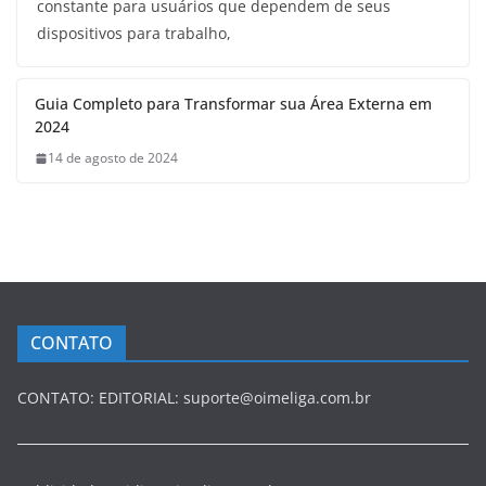
constante para usuários que dependem de seus
dispositivos para trabalho,
Guia Completo para Transformar sua Área Externa em
2024
14 de agosto de 2024
CONTATO
CONTATO: EDITORIAL: suporte@oimeliga.com.br