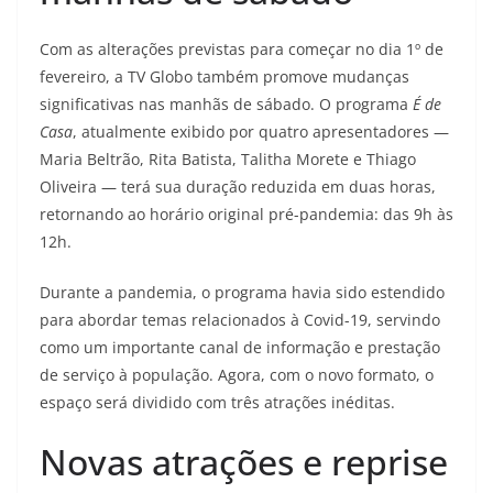
Com as alterações previstas para começar no dia 1º de
fevereiro, a TV Globo também promove mudanças
significativas nas manhãs de sábado. O programa
É de
Casa
, atualmente exibido por quatro apresentadores —
Maria Beltrão, Rita Batista, Talitha Morete e Thiago
Oliveira — terá sua duração reduzida em duas horas,
retornando ao horário original pré-pandemia: das 9h às
12h.
Durante a pandemia, o programa havia sido estendido
para abordar temas relacionados à Covid-19, servindo
como um importante canal de informação e prestação
de serviço à população. Agora, com o novo formato, o
espaço será dividido com três atrações inéditas.
Novas atrações e reprise