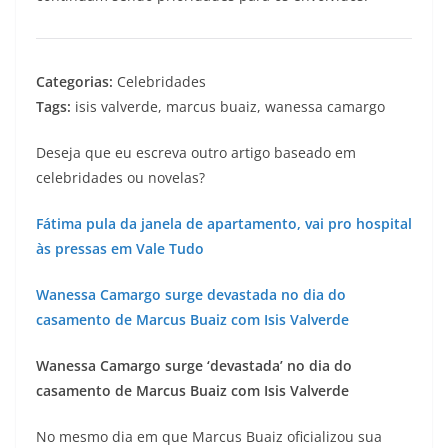
Categorias:
Celebridades
Tags:
isis valverde, marcus buaiz, wanessa camargo
Deseja que eu escreva outro artigo baseado em
celebridades ou novelas?
Fátima pula da janela de apartamento, vai pro hospital
às pressas em Vale Tudo
Wanessa Camargo surge devastada no dia do
casamento de Marcus Buaiz com Isis Valverde
Wanessa Camargo surge ‘devastada’ no dia do
casamento de Marcus Buaiz com Isis Valverde
No mesmo dia em que Marcus Buaiz oficializou sua