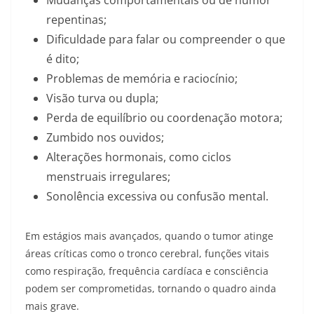
Mudanças comportamentais ou de humor
repentinas;
Dificuldade para falar ou compreender o que
é dito;
Problemas de memória e raciocínio;
Visão turva ou dupla;
Perda de equilíbrio ou coordenação motora;
Zumbido nos ouvidos;
Alterações hormonais, como ciclos
menstruais irregulares;
Sonolência excessiva ou confusão mental.
Em estágios mais avançados, quando o tumor atinge
áreas críticas como o tronco cerebral, funções vitais
como respiração, frequência cardíaca e consciência
podem ser comprometidas, tornando o quadro ainda
mais grave.