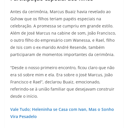
Antes da cerimônia, Marcus Buaiz havia revelado ao
Gshow que os filhos teriam papéis especiais na
celebração. A promessa se cumpriu em grande estilo.
Além de José Marcus na cabine de som, João Francisco,
o outro filho do empresário com Wanessa, e Rael, filho
de Isis com o ex-marido André Resende, também
participaram de momentos importantes da cerimônia.
“Desde o nosso primeiro encontro, ficou claro que não
era só sobre mim e ela. Era sobre o José Marcus, João
Francisco e Rael”, declarou Buaiz, emocionado,
referindo-se à união familiar que desejavam construir
desde o início.
Vale Tudo; Heleninha se Casa com Ivan, Mas o Sonho
Vira Pesadelo