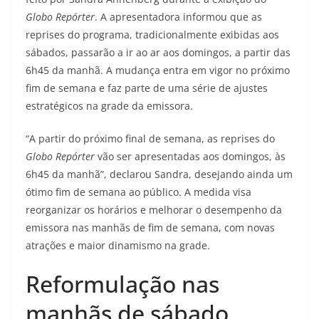
Globo Repórter
. A apresentadora informou que as
reprises do programa, tradicionalmente exibidas aos
sábados, passarão a ir ao ar aos domingos, a partir das
6h45 da manhã. A mudança entra em vigor no próximo
fim de semana e faz parte de uma série de ajustes
estratégicos na grade da emissora.
“A partir do próximo final de semana, as reprises do
Globo Repórter
vão ser apresentadas aos domingos, às
6h45 da manhã”, declarou Sandra, desejando ainda um
ótimo fim de semana ao público. A medida visa
reorganizar os horários e melhorar o desempenho da
emissora nas manhãs de fim de semana, com novas
atrações e maior dinamismo na grade.
Reformulação nas
manhãs de sábado