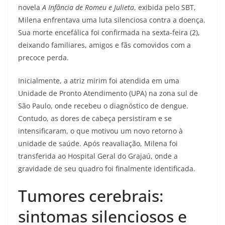
novela
A Infância de Romeu e Julieta
, exibida pelo SBT,
Milena enfrentava uma luta silenciosa contra a doença.
Sua morte encefálica foi confirmada na sexta-feira (2),
deixando familiares, amigos e fãs comovidos com a
precoce perda.
Inicialmente, a atriz mirim foi atendida em uma
Unidade de Pronto Atendimento (UPA) na zona sul de
São Paulo, onde recebeu o diagnóstico de dengue.
Contudo, as dores de cabeça persistiram e se
intensificaram, o que motivou um novo retorno à
unidade de saúde. Após reavaliação, Milena foi
transferida ao Hospital Geral do Grajaú, onde a
gravidade de seu quadro foi finalmente identificada.
Tumores cerebrais:
sintomas silenciosos e