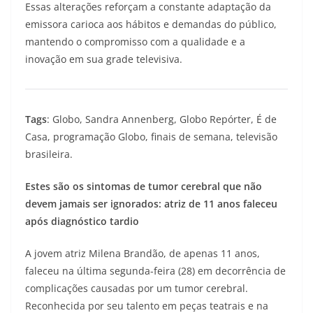
Essas alterações reforçam a constante adaptação da
emissora carioca aos hábitos e demandas do público,
mantendo o compromisso com a qualidade e a
inovação em sua grade televisiva.
Tags
: Globo, Sandra Annenberg, Globo Repórter, É de
Casa, programação Globo, finais de semana, televisão
brasileira.
Estes são os sintomas de tumor cerebral que não
devem jamais ser ignorados: atriz de 11 anos faleceu
após diagnóstico tardio
A jovem atriz Milena Brandão, de apenas 11 anos,
faleceu na última segunda-feira (28) em decorrência de
complicações causadas por um tumor cerebral.
Reconhecida por seu talento em peças teatrais e na