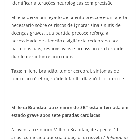
identificar alterações neurológicas com precisão.
Milena deixa um legado de talento precoce e um alerta
necessário sobre os riscos de ignorar sinais sutis de
doenças graves. Sua partida precoce reforça a
necessidade de atenção e vigilância redobrada por
parte dos pais, responsáveis e profissionais da saúde
diante de sintomas incomuns.
Tags:
milena brandão, tumor cerebral, sintomas de
tumor no cérebro, saúde infantil, diagnóstico precoce.
Millena Brandão: atriz mirim do SBT está internada em
estado grave após sete paradas cardíacas
A jovem atriz mirim Millena Brandão, de apenas 11
anos, conhecida por sua atuação na novela
A Infância de