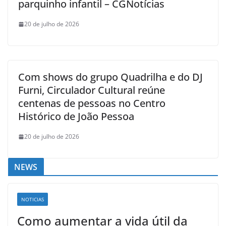
parquinho infantil – CGNotícias
20 de julho de 2026
Com shows do grupo Quadrilha e do DJ
Furni, Circulador Cultural reúne
centenas de pessoas no Centro
Histórico de João Pessoa
20 de julho de 2026
NEWS
NOTICIAS
Como aumentar a vida útil da