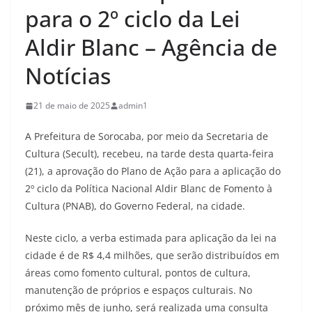
para o 2º ciclo da Lei
Aldir Blanc – Agência de
Notícias
21 de maio de 2025
admin1
A Prefeitura de Sorocaba, por meio da Secretaria de
Cultura (Secult), recebeu, na tarde desta quarta-feira
(21), a aprovação do Plano de Ação para a aplicação do
2º ciclo da Política Nacional Aldir Blanc de Fomento à
Cultura (PNAB), do Governo Federal, na cidade.
Neste ciclo, a verba estimada para aplicação da lei na
cidade é de R$ 4,4 milhões, que serão distribuídos em
áreas como fomento cultural, pontos de cultura,
manutenção de próprios e espaços culturais. No
próximo mês de junho, será realizada uma consulta