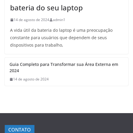
bateria do seu laptop
14 de agosto de 2024
admin1
A vida útil da bateria do laptop é uma preocupação
constante para usuários que dependem de seus
dispositivos para trabalho,
Guia Completo para Transformar sua Área Externa em
2024
14 de agosto de 2024
CONTATO