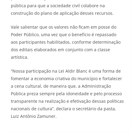
pública para que a sociedade civil colabore na
construção do plano de aplicação desses recursos.
Vale salientar que os valores não ficam em posse do
Poder Público, uma vez que o benefício é repassado
aos participantes habilitados, conforme determinação
dos editais elaborados em conjunto com a classe
artística.
“Nossa participação na Lei Aldir Blanc é uma forma de
fomentar a economia criativa do município e fortalecer
a cena cultural, de maneira que, a Administração
Pública preza sempre pela idoneidade e pelo processo
transparente na realização e efetivação dessas políticas
nacionais de cultura”, declara o secretário da pasta,
Luiz Antônio Zamuner.