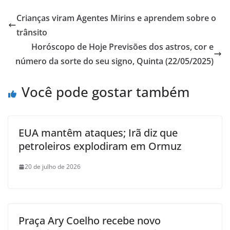
Crianças viram Agentes Mirins e aprendem sobre o
trânsito
Horóscopo de Hoje Previsões dos astros, cor e
número da sorte do seu signo, Quinta (22/05/2025)
Você pode gostar também
EUA mantêm ataques; Irã diz que
petroleiros explodiram em Ormuz
20 de julho de 2026
Praça Ary Coelho recebe novo