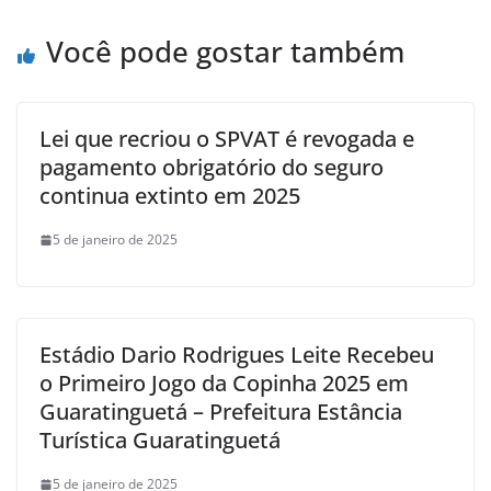
Você pode gostar também
Lei que recriou o SPVAT é revogada e
pagamento obrigatório do seguro
continua extinto em 2025
5 de janeiro de 2025
Estádio Dario Rodrigues Leite Recebeu
o Primeiro Jogo da Copinha 2025 em
Guaratinguetá – Prefeitura Estância
Turística Guaratinguetá
5 de janeiro de 2025