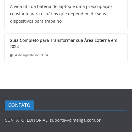
A vida útil da bateria do laptop é uma preocupação
constante para usuários que dependem de seus
dispositivos para trabalho,
Guia Completo para Transformar sua Área Externa em
2024
14 de agosto de 2024
CONTATO
CONTATO: EDITORIAL: suporte@oimeliga.com.br