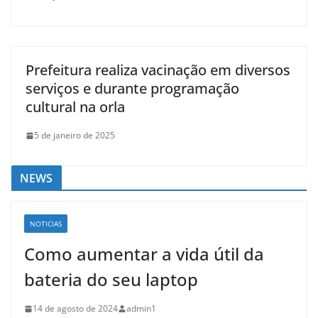
Prefeitura realiza vacinação em diversos
serviços e durante programação
cultural na orla
5 de janeiro de 2025
NEWS
NOTICIAS
Como aumentar a vida útil da
bateria do seu laptop
14 de agosto de 2024
admin1