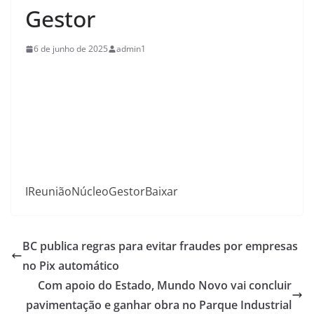
Gestor
6 de junho de 2025
admin1
IReuniãoNúcleoGestorBaixar
BC publica regras para evitar fraudes por empresas
no Pix automático
Com apoio do Estado, Mundo Novo vai concluir
pavimentação e ganhar obra no Parque Industrial