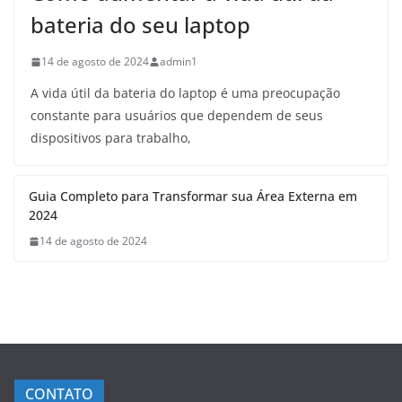
bateria do seu laptop
14 de agosto de 2024
admin1
A vida útil da bateria do laptop é uma preocupação
constante para usuários que dependem de seus
dispositivos para trabalho,
Guia Completo para Transformar sua Área Externa em
2024
14 de agosto de 2024
CONTATO