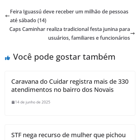
Feira Iguassú deve receber um milhão de pessoas
até sábado (14)
Caps Caminhar realiza tradicional festa junina para
usuários, familiares e funcionários
Você pode gostar também
Caravana do Cuidar registra mais de 330
atendimentos no bairro dos Novais
14 de junho de 2025
STF nega recurso de mulher que pichou