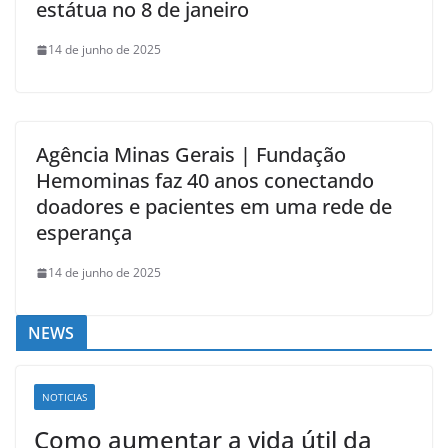
estátua no 8 de janeiro
14 de junho de 2025
Agência Minas Gerais | Fundação
Hemominas faz 40 anos conectando
doadores e pacientes em uma rede de
esperança
14 de junho de 2025
NEWS
NOTICIAS
Como aumentar a vida útil da