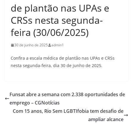
de plantão nas UPAs e
CRSs nesta segunda-
feira (30/06/2025)
30 de junho de 2025
admin1
Confira a escala médica de plantão nas UPAs e CRSs
nesta segunda-feira, dia 30 de junho de 2025.
Funsat abre a semana com 2.338 oportunidades de
emprego – CGNotícias
Com 15 anos, Rio Sem LGBTIfobia tem desafio de
ampliar alcance