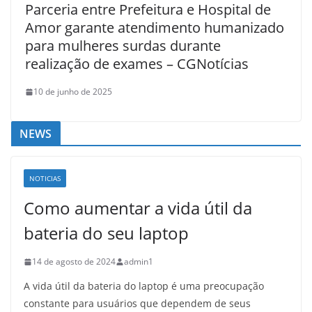
Parceria entre Prefeitura e Hospital de
Amor garante atendimento humanizado
para mulheres surdas durante
realização de exames – CGNotícias
10 de junho de 2025
NEWS
NOTICIAS
Como aumentar a vida útil da
bateria do seu laptop
14 de agosto de 2024
admin1
A vida útil da bateria do laptop é uma preocupação
constante para usuários que dependem de seus