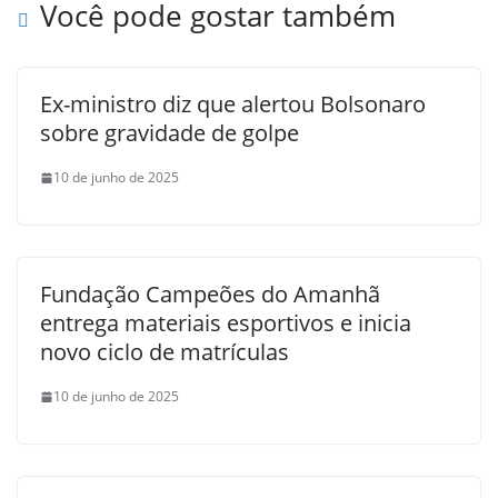
Você pode gostar também
Ex-ministro diz que alertou Bolsonaro
sobre gravidade de golpe
10 de junho de 2025
Fundação Campeões do Amanhã
entrega materiais esportivos e inicia
novo ciclo de matrículas
10 de junho de 2025