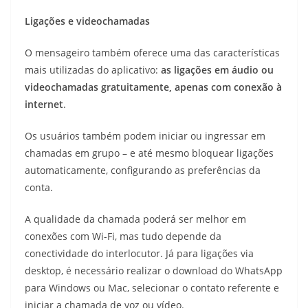
Ligações e videochamadas
O mensageiro também oferece uma das características
mais utilizadas do aplicativo:
as ligações em áudio ou
videochamadas gratuitamente, apenas com conexão à
internet
.
Os usuários também podem iniciar ou ingressar em
chamadas em grupo – e até mesmo bloquear ligações
automaticamente, configurando as preferências da
conta.
A qualidade da chamada poderá ser melhor em
conexões com Wi-Fi, mas tudo depende da
conectividade do interlocutor. Já para ligações via
desktop, é necessário realizar o download do WhatsApp
para Windows ou Mac, selecionar o contato referente e
iniciar a chamada de voz ou vídeo.