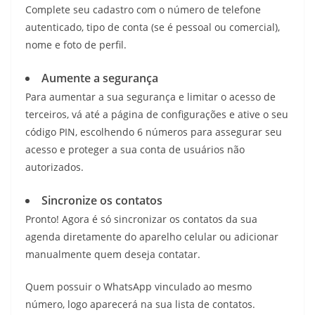
Complete seu cadastro com o número de telefone
autenticado, tipo de conta (se é pessoal ou comercial),
nome e foto de perfil.
Aumente a segurança
Para aumentar a sua segurança e limitar o acesso de
terceiros, vá até a página de configurações e ative o seu
código PIN, escolhendo 6 números para assegurar seu
acesso e proteger a sua conta de usuários não
autorizados.
Sincronize os contatos
Pronto! Agora é só sincronizar os contatos da sua
agenda diretamente do aparelho celular ou adicionar
manualmente quem deseja contatar.
Quem possuir o WhatsApp vinculado ao mesmo
número, logo aparecerá na sua lista de contatos.