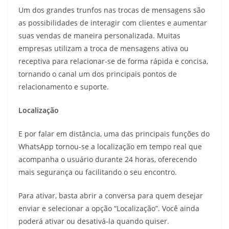
Um dos grandes trunfos nas trocas de mensagens são
as possibilidades de interagir com clientes e aumentar
suas vendas de maneira personalizada. Muitas
empresas utilizam a troca de mensagens ativa ou
receptiva para relacionar-se de forma rápida e concisa,
tornando o canal um dos principais pontos de
relacionamento e suporte.
Localização
E por falar em distância, uma das principais funções do
WhatsApp tornou-se a localização em tempo real que
acompanha o usuário durante 24 horas, oferecendo
mais segurança ou facilitando o seu encontro.
Para ativar, basta abrir a conversa para quem desejar
enviar e selecionar a opção “Localização”. Você ainda
poderá ativar ou desativá-la quando quiser.