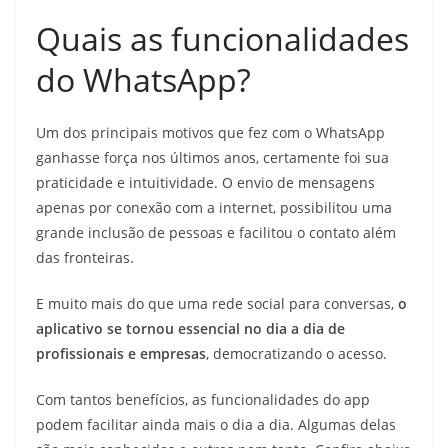
Quais as funcionalidades
do WhatsApp?
Um dos principais motivos que fez com o WhatsApp
ganhasse força nos últimos anos, certamente foi sua
praticidade e intuitividade. O envio de mensagens
apenas por conexão com a internet, possibilitou uma
grande inclusão de pessoas e facilitou o contato além
das fronteiras.
E muito mais do que uma rede social para conversas,
o
aplicativo se tornou essencial no dia a dia de
profissionais e empresas
, democratizando o acesso.
Com tantos benefícios, as funcionalidades do app
podem facilitar ainda mais o dia a dia. Algumas delas