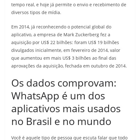
tempo real, e hoje já permite o envio e recebimento de
diversos tipos de mídia.
Em 2014, já reconhecendo o potencial global do
aplicativo, a empresa de Mark Zuckerberg fez a
aquisição por US$ 22 bilhões: foram US$ 19 bilhões
divulgados inicialmente, em fevereiro de 2014, valor
que aumentou em mais US$ 3 bilhões ao final das
aprovações da aquisição, fechada em outubro de 2014.
Os dados comprovam:
WhatsApp é um dos
aplicativos mais usados
no Brasil e no mundo
Você é aquele tipo de pessoa que escuta falar que todo