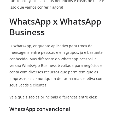
funciona? Quais são seus benefícios e casos de uso? É
isso que vamos conferir agora!
WhatsApp x WhatsApp
Business
O WhatsApp, enquanto aplicativo para troca de
mensagens entre pessoas e em grupos, já é bastante
conhecido. Mas diferente do Whatsapp pessoal, a
versão WhatsApp Business é voltada para negócios e
conta com diversos recursos que permitem que as
empresas se comuniquem de forma mais efetiva com
seus Leads e clientes.
Veja quais são as principais diferenças entre eles:
WhatsApp convencional