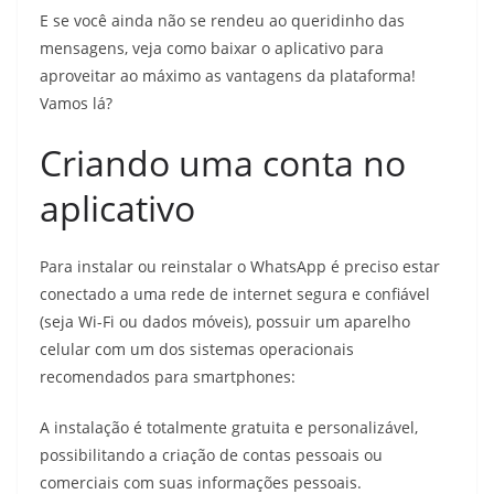
E se você ainda não se rendeu ao queridinho das
mensagens, veja como baixar o aplicativo para
aproveitar ao máximo as vantagens da plataforma!
Vamos lá?
Criando uma conta no
aplicativo
Para instalar ou reinstalar o WhatsApp é preciso estar
conectado a uma rede de internet segura e confiável
(seja Wi-Fi ou dados móveis), possuir um aparelho
celular com um dos sistemas operacionais
recomendados para smartphones:
A instalação é totalmente gratuita e personalizável,
possibilitando a criação de contas pessoais ou
comerciais com suas informações pessoais.