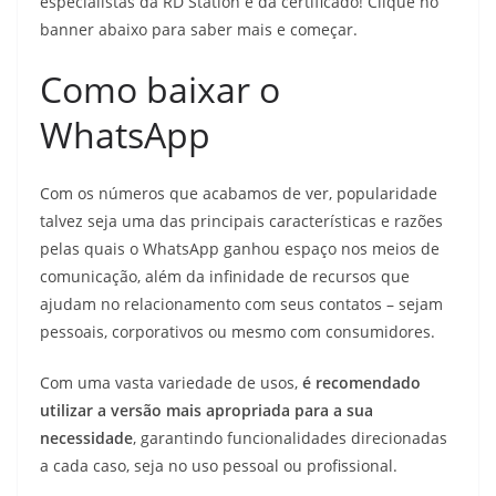
especialistas da RD Station e dá certificado! Clique no
banner abaixo para saber mais e começar.
Como baixar o
WhatsApp
Com os números que acabamos de ver, popularidade
talvez seja uma das principais características e razões
pelas quais o WhatsApp ganhou espaço nos meios de
comunicação, além da infinidade de recursos que
ajudam no relacionamento com seus contatos – sejam
pessoais, corporativos ou mesmo com consumidores.
Com uma vasta variedade de usos,
é recomendado
utilizar a versão mais apropriada para a sua
necessidade
, garantindo funcionalidades direcionadas
a cada caso, seja no uso pessoal ou profissional.