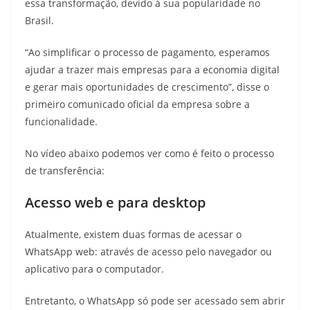
essa transformação, devido à sua popularidade no
Brasil.
“Ao simplificar o processo de pagamento, esperamos
ajudar a trazer mais empresas para a economia digital
e gerar mais oportunidades de crescimento”, disse o
primeiro comunicado oficial da empresa sobre a
funcionalidade.
No vídeo abaixo podemos ver como é feito o processo
de transferência:
Acesso web e para desktop
Atualmente, existem duas formas de acessar o
WhatsApp web: através de acesso pelo navegador ou
aplicativo para o computador.
Entretanto, o WhatsApp só pode ser acessado sem abrir