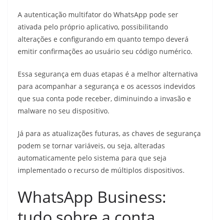
A autenticação multifator do WhatsApp pode ser
ativada pelo próprio aplicativo, possibilitando
alterações e configurando em quanto tempo deverá
emitir confirmações ao usuário seu código numérico.
Essa segurança em duas etapas é a melhor alternativa
para acompanhar a segurança e os acessos indevidos
que sua conta pode receber, diminuindo a invasão e
malware no seu dispositivo.
Já para as atualizações futuras, as chaves de segurança
podem se tornar variáveis, ou seja, alteradas
automaticamente pelo sistema para que seja
implementado o recurso de múltiplos dispositivos.
WhatsApp Business:
tudo sobre a conta