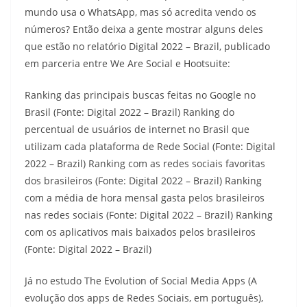
mundo usa o WhatsApp, mas só acredita vendo os
números? Então deixa a gente mostrar alguns deles
que estão no relatório Digital 2022 – Brazil, publicado
em parceria entre We Are Social e Hootsuite:
Ranking das principais buscas feitas no Google no
Brasil (Fonte: Digital 2022 – Brazil) Ranking do
percentual de usuários de internet no Brasil que
utilizam cada plataforma de Rede Social (Fonte: Digital
2022 – Brazil) Ranking com as redes sociais favoritas
dos brasileiros (Fonte: Digital 2022 – Brazil) Ranking
com a média de hora mensal gasta pelos brasileiros
nas redes sociais (Fonte: Digital 2022 – Brazil) Ranking
com os aplicativos mais baixados pelos brasileiros
(Fonte: Digital 2022 – Brazil)
Já no estudo The Evolution of Social Media Apps (A
evolução dos apps de Redes Sociais, em português),