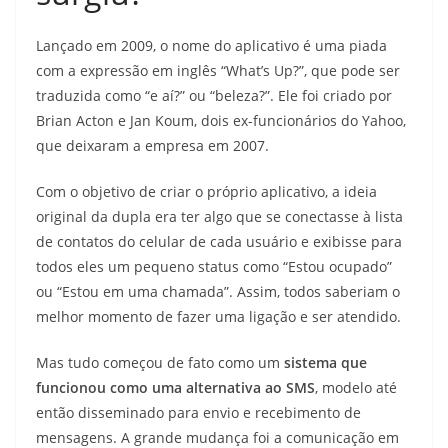
Lançado em 2009, o nome do aplicativo é uma piada
com a expressão em inglês “What’s Up?”, que pode ser
traduzida como “e aí?” ou “beleza?”. Ele foi criado por
Brian Acton e Jan Koum, dois ex-funcionários do Yahoo,
que deixaram a empresa em 2007.
Com o objetivo de criar o próprio aplicativo, a ideia
original da dupla era ter algo que se conectasse à lista
de contatos do celular de cada usuário e exibisse para
todos eles um pequeno status como “Estou ocupado”
ou “Estou em uma chamada”. Assim, todos saberiam o
melhor momento de fazer uma ligação e ser atendido.
Mas tudo começou de fato como um
sistema que
funcionou como uma alternativa ao SMS
, modelo até
então disseminado para envio e recebimento de
mensagens. A grande mudança foi a comunicação em