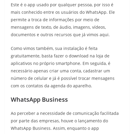
Este é o app usado por qualquer pessoa, por isso é
mais conhecido entre os usuários do WhatsApp. Ele
permite a troca de informações por meio de
mensagens de texto, de áudio, imagens, vídeos,
documentos e outros recursos que já vimos aqui.
Como vimos também, sua instalação é feita
gratuitamente, basta fazer o download na loja de
aplicativos no próprio smartphone. Em seguida, é
necessário apenas criar uma conta, cadastrar um
número de celular e já é possível trocar mensagens
com os contatos da agenda do aparelho.
WhatsApp Business
Ao perceber a necessidade de comunicação facilitada
por parte das empresas, houve o lançamento do
WhatsApp Business. Assim, enquanto o app