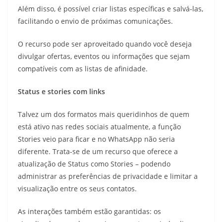
Além disso, é possível criar listas específicas e salvá-las,
facilitando o envio de próximas comunicações.
O recurso pode ser aproveitado quando você deseja
divulgar ofertas, eventos ou informações que sejam
compatíveis com as listas de afinidade.
Status e stories com links
Talvez um dos formatos mais queridinhos de quem
está ativo nas redes sociais atualmente, a função
Stories veio para ficar e no WhatsApp não seria
diferente. Trata-se de um recurso que oferece a
atualização de Status como Stories – podendo
administrar as preferências de privacidade e limitar a
visualização entre os seus contatos.
As interações também estão garantidas: os