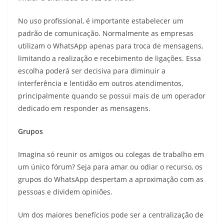
No uso profissional, é importante estabelecer um
padrão de comunicação. Normalmente as empresas
utilizam o WhatsApp apenas para troca de mensagens,
limitando a realização e recebimento de ligações. Essa
escolha poderá ser decisiva para diminuir a
interferência e lentidão em outros atendimentos,
principalmente quando se possui mais de um operador
dedicado em responder as mensagens.
Grupos
Imagina só reunir os amigos ou colegas de trabalho em
um único fórum? Seja para amar ou odiar o recurso, os
grupos do WhatsApp despertam a aproximação com as
pessoas e dividem opiniões.
Um dos maiores benefícios pode ser a centralização de