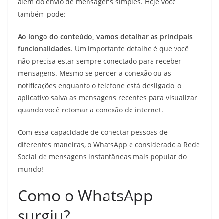
além do envio de mensagens simples. Hoje você
também pode:
Ao longo do conteúdo, vamos detalhar as principais
funcionalidades
. Um importante detalhe é que você
não precisa estar sempre conectado para receber
mensagens. Mesmo se perder a conexão ou as
notificações enquanto o telefone está desligado, o
aplicativo salva as mensagens recentes para visualizar
quando você retomar a conexão de internet.
Com essa capacidade de conectar pessoas de
diferentes maneiras, o WhatsApp é considerado a Rede
Social de mensagens instantâneas mais popular do
mundo!
Como o WhatsApp
surgiu?