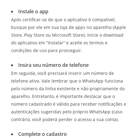
Instale o app
Após certificar-se de que o aplicativo é compatível,
busque por ele em sua loja de apps no aparelho (Apple
Store, Play Store ou Microsoft Store). Inicie o download
do aplicativo em “Instalar” e aceite os termos e
condições de uso para prosseguir.
Insira seu número de telefone
Em seguida, você precisará inserir um número de
telefone ativo. Vale lembrar que o WhatsApp funciona
pelo número da linha existente e não propriamente do
aparelho. Entretanto, é importante destacar que o
número cadastrado é válido para receber notificações e
autenticações sugeridas pelo próprio WhatsApp (caso
contrário, você poderá perder o acesso a sua conta).
Complete o cadastro