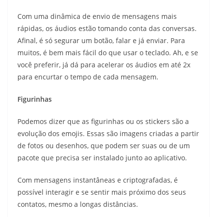
Com uma dinâmica de envio de mensagens mais
rápidas, os áudios estão tomando conta das conversas.
Afinal, é só segurar um botão, falar e já enviar. Para
muitos, é bem mais fácil do que usar o teclado. Ah, e se
você preferir, já dá para acelerar os áudios em até 2x
para encurtar o tempo de cada mensagem.
Figurinhas
Podemos dizer que as figurinhas ou os stickers são a
evolução dos emojis. Essas são imagens criadas a partir
de fotos ou desenhos, que podem ser suas ou de um
pacote que precisa ser instalado junto ao aplicativo.
Com mensagens instantâneas e criptografadas, é
possível interagir e se sentir mais próximo dos seus
contatos, mesmo a longas distâncias.