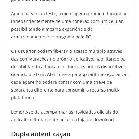
Ainda na versão teste, o mensageiro promete funcionar
independentemente de uma conexão com um celular,
possibilitando a mesma experiência de
armazenamento e criptografia pelo PC.
Os usuários podem ‘liberar’ o acesso múltiplo através
das configurações no próprio aplicativo, habilitando ou
desabilitando a função em todos os outros dispositivos
quando preferir. Além disso, para garantir a segurança,
cada aparelho poderá contar com uma chave de
segurança diferente para consumir o recurso multi-
plataforma.
Lembre-se de acompanhar as novidades oficiais do
aplicativo diretamente pela sua loja de download.
Dupla autenticação