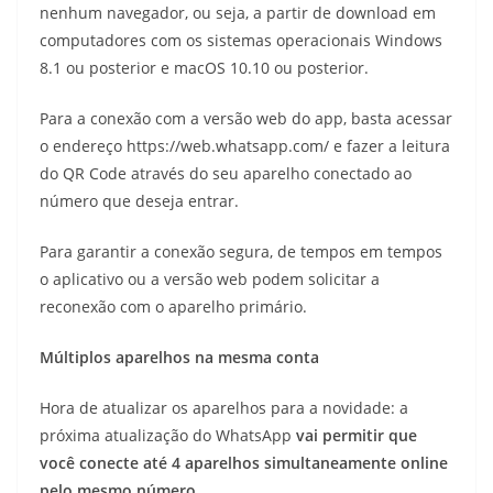
nenhum navegador, ou seja, a partir de download em
computadores com os sistemas operacionais Windows
8.1 ou posterior e macOS 10.10 ou posterior.
Para a conexão com a versão web do app, basta acessar
o endereço https://web.whatsapp.com/ e fazer a leitura
do QR Code através do seu aparelho conectado ao
número que deseja entrar.
Para garantir a conexão segura, de tempos em tempos
o aplicativo ou a versão web podem solicitar a
reconexão com o aparelho primário.
Múltiplos aparelhos na mesma conta
Hora de atualizar os aparelhos para a novidade: a
próxima atualização do WhatsApp
vai permitir que
você conecte até 4 aparelhos simultaneamente online
pelo mesmo número
.