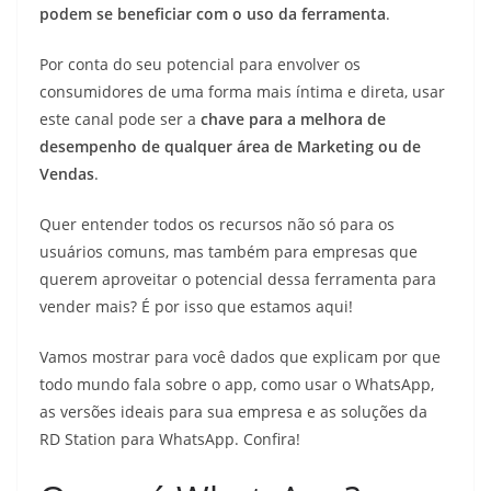
podem se beneficiar com o uso da ferramenta
.
Por conta do seu potencial para envolver os
consumidores de uma forma mais íntima e direta, usar
este canal pode ser a
chave para a melhora de
desempenho de qualquer área de Marketing ou de
Vendas
.
Quer entender todos os recursos não só para os
usuários comuns, mas também para empresas que
querem aproveitar o potencial dessa ferramenta para
vender mais? É por isso que estamos aqui!
Vamos mostrar para você dados que explicam por que
todo mundo fala sobre o app, como usar o WhatsApp,
as versões ideais para sua empresa e as soluções da
RD Station para WhatsApp. Confira!