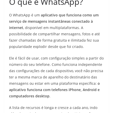
O que é WhatsApp?
O WhatsApp é um
aplicativo que funciona como um
serviço de mensagens instantâneas conectado à
internet
, disponível em multiplataformas. A
possibilidade de compartilhar mensagens, fotos e até
fazer chamadas de forma gratuita e ilimitada fez sua
popularidade explodir desde que foi criado.
Ele é fácil de usar, com configuração simples a partir do
número do seu telefone. Como funciona independente
das configurações de cada dispositivo, você não precisa
ter a mesma marca de aparelho do destinatário das
mensagens ou estar em uma plataforma específica:
o
aplicativo funciona com telefones iPhone, Android e
computadores desktop
.
A lista de recursos é longa e cresce a cada ano, indo