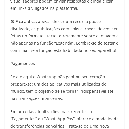
visualizadores podem enviar respostas e ainda clicar
em links divulgados na plataforma.
🎯 Fica a dica:
apesar de ser um recurso pouco
divulgado, as publicações com links clicáveis devem ser
feitas no formato “Texto” diretamente sobre a imagem e
não apenas na função “Legenda”. Lembre-se de testar e
confirmar se a função está habilitada no seu aparelho!
Pagamentos
Se até aqui o WhatsApp não ganhou seu coração,
prepare-se: um dos aplicativos mais utilizados do
mundo, tem o objetivo de se tornar indispensável até
nas transações financeiras.
Em uma das atualizações mais recentes, o
“Pagamentos” ou “WhatsApp Pay”, oferece a modalidade
de transferências bancárias. Trata-se de uma nova