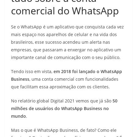
comercial do WhatsApp
Se o WhatsApp é um aplicativo que conquista cada vez
mais espaço nos aparelhos de celular e na vida dos
brasileiros, esse sucesso acendeu um alerta nas
empresas, que passaram a enxergar no aplicativo um
importante canal de comunicação com o seu público.
Tendo isso em vista,
em 2018 foi lançado o
WhatsApp
Business
, uma conta comercial com funcionalidades
que facilitam essa aproximação com os clientes.
No relatório global Digital 2021 vemos que já são
50
milhões de usuários do WhatsApp Business no
mundo
.
Mas o que é WhatsApp Business, de fato? Como ele