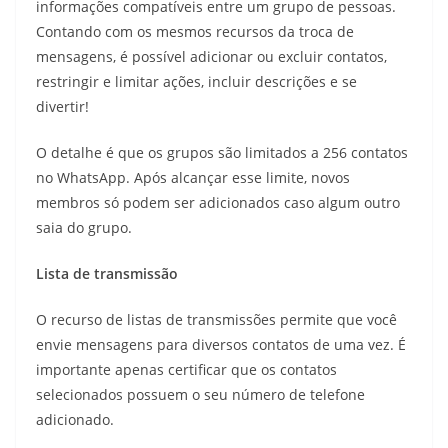
informações compatíveis entre um grupo de pessoas.
Contando com os mesmos recursos da troca de
mensagens, é possível adicionar ou excluir contatos,
restringir e limitar ações, incluir descrições e se
divertir!
O detalhe é que os grupos são limitados a 256 contatos
no WhatsApp. Após alcançar esse limite, novos
membros só podem ser adicionados caso algum outro
saia do grupo.
Lista de transmissão
O recurso de listas de transmissões permite que você
envie mensagens para diversos contatos de uma vez. É
importante apenas certificar que os contatos
selecionados possuem o seu número de telefone
adicionado.