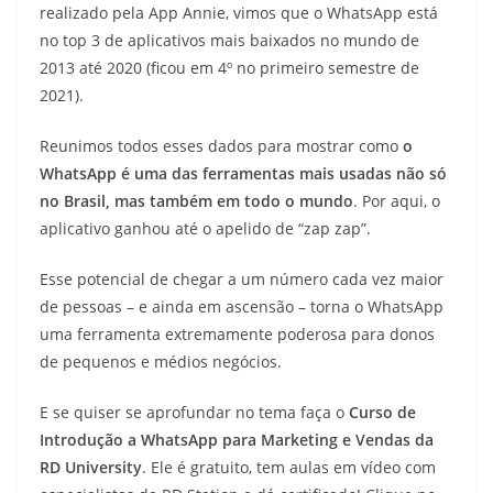
realizado pela App Annie, vimos que o WhatsApp está
no top 3 de aplicativos mais baixados no mundo de
2013 até 2020 (ficou em 4º no primeiro semestre de
2021).
Reunimos todos esses dados para mostrar como
o
WhatsApp é uma das ferramentas mais usadas não só
no Brasil, mas também em todo o mundo
. Por aqui, o
aplicativo ganhou até o apelido de “zap zap”.
Esse potencial de chegar a um número cada vez maior
de pessoas – e ainda em ascensão – torna o WhatsApp
uma ferramenta extremamente poderosa para donos
de pequenos e médios negócios.
E se quiser se aprofundar no tema faça o
Curso de
Introdução a WhatsApp para Marketing e Vendas da
RD University
. Ele é gratuito, tem aulas em vídeo com