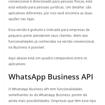
convencional é direcionado para pessoas físicas, este
está voltado para pessoas jurídicas. Um detalhe: são
aplicativos diferentes, por isso você encontra as duas
opções nas lojas.
Essa versão é gratuita e indicada para empresas de
pequeno porte atenderem seus clientes. Além das
funcionalidades já conhecidas na versão convencional,
na Business é possível:
Aqui abaixo está um quadro comparativo entre os
aplicativos:
WhatsApp Business API
O WhatsApp Business API tem funcionalidades
semelhantes às do WhatsApp Business, porém dá
ainda mais possibilidades. Empresas que têm esse tipo