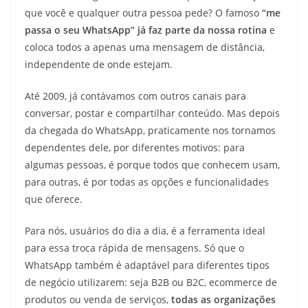
que você e qualquer outra pessoa pede? O famoso
“me
passa o seu WhatsApp” já faz parte da nossa rotina
e
coloca todos a apenas uma mensagem de distância,
independente de onde estejam.
Até 2009, já contávamos com outros canais para
conversar, postar e compartilhar conteúdo. Mas depois
da chegada do WhatsApp, praticamente nos tornamos
dependentes dele, por diferentes motivos: para
algumas pessoas, é porque todos que conhecem usam,
para outras, é por todas as opções e funcionalidades
que oferece.
Para nós, usuários do dia a dia, é a ferramenta ideal
para essa troca rápida de mensagens. Só que o
WhatsApp também é adaptável para diferentes tipos
de negócio utilizarem: seja B2B ou B2C, ecommerce de
produtos ou venda de serviços,
todas as organizações