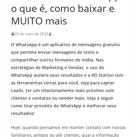
o que é, como baixar e
MUITO mais
26 de maio de 2023
O WhatsApp é um aplicativo de mensagens gratuito
que permite enviar mensagens de texto e
compartilhar outros formatos de mídia. Nas
estratégias de Marketing e Vendas, o uso do
WhatsApp acelera seus resultados e a RD Station tem
as ferramentas certas para você, seja para captar
Leads, ter um relacionamento mais próximo com
clientes e contatos ou vender mais. Veja a seguir
como tirar proveito do WhatsApp e melhorar seus
resultados!
Hoje, quando pensamos em manter contato com nossos
familiares, amigos ou até clientes, qual a informação