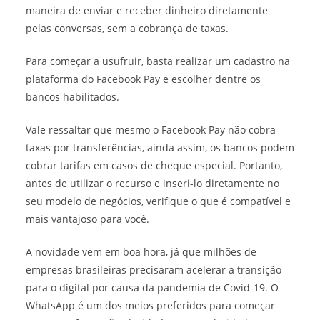
maneira de enviar e receber dinheiro diretamente
pelas conversas, sem a cobrança de taxas.
Para começar a usufruir, basta realizar um cadastro na
plataforma do Facebook Pay e escolher dentre os
bancos habilitados.
Vale ressaltar que mesmo o Facebook Pay não cobra
taxas por transferências, ainda assim, os bancos podem
cobrar tarifas em casos de cheque especial. Portanto,
antes de utilizar o recurso e inseri-lo diretamente no
seu modelo de negócios, verifique o que é compatível e
mais vantajoso para você.
A novidade vem em boa hora, já que milhões de
empresas brasileiras precisaram acelerar a transição
para o digital por causa da pandemia de Covid-19. O
WhatsApp é um dos meios preferidos para começar